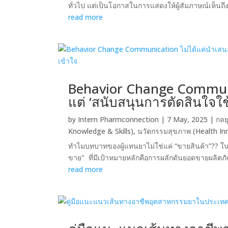
ทั่วไป แต่เป็นโอกาสในการแสดงให้ผู้สัมภาษณ์เห็นถ
read more
Behavior Change Communic
แต่ ‘สนับสนุนการตัดสินใจใ
by
Intern Pharmconnection
|
7 May, 2025
|
กลย
Knowledge & Skills)
,
นวัตกรรมสุขภาพ (Health In
ทำไมบทบาทของผู้แทนยาไม่ใช่แค่ “ขายสินค้า”?? ใ
ขาย" ที่มีเป้าหมายหลักคือการผลักดันยอดขายผลิตภั
read more