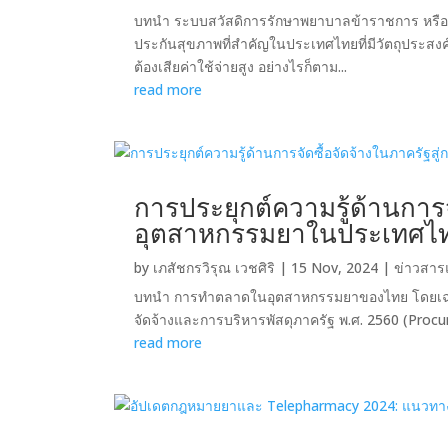
บทนำ ระบบสวัสดิการรักษาพยาบาลข้าราชการ หรือ 
ประกันสุขภาพที่สำคัญในประเทศไทยที่มีวัตถุประสง
ต้องเสียค่าใช้จ่ายสูง อย่างไรก็ตาม...
read more
การประยุกต์ความรู้ด้านการ
อุตสาหกรรมยาในประเทศไ
by
เภสัชกรวิรุณ เวชศิริ
|
15 Nov, 2024
|
ข่าวสาร
บทนำ การทำตลาดในอุตสาหกรรมยาของไทย โดยเฉพาะ
จัดจ้างและการบริหารพัสดุภาครัฐ พ.ศ. 2560 (Pro
read more