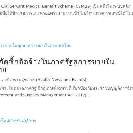
Civil Servant Medical Benefit Scheme (CSMBS) เป็นหนึ่งในระบบหลัก
ค์เพื่อให้ข้าราชการและครอบครัวสามารถเข้าถึงบริการทางการแพทย์ได้ โดย
จัดซื้อจัดจ้างในภาครัฐสู่การขายใน
ทย
และกิจกรรมสุขภาพ (Health News and Events)
ในตลาดภาครัฐ มีกฎเกณฑ์เฉพาะที่เกี่ยวข้องกับพระราชบัญญัติการจัดซ
curement and Supplies Management Act 2017)...