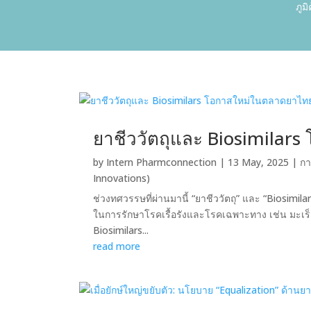
ภูม
ยาชีววัตถุและ Biosimilar
by
Intern Pharmconnection
|
13 May, 2025
|
กา
Innovations)
ช่วงทศวรรษที่ผ่านมานี้ “ยาชีววัตถุ” และ “Biosimi
ในการรักษาโรคเรื้อรังและโรคเฉพาะทาง เช่น มะเร็ง
Biosimilars...
read more