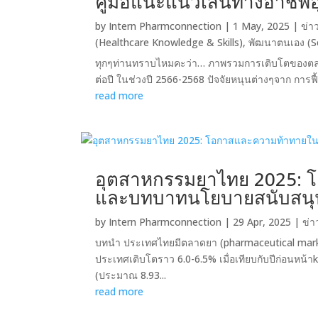
คู่มือแนะแนวเส้นทางอาชี
by
Intern Pharmconnection
|
1 May, 2025
|
ข่า
(Healthcare Knowledge & Skills)
,
พัฒนาตนเอง (S
ทุกๆท่านทราบไหมคะว่า… ภาพรวมการเติบโตของตล
ต่อปี ในช่วงปี 2566-2568 ปัจจัยหนุนต่างๆจาก การฟื
read more
อุตสาหกรรมยาไทย 2025:
และบทบาทนโยบายสนับสนุ
by
Intern Pharmconnection
|
29 Apr, 2025
|
ข่า
บทนำ ประเทศไทยมีตลาดยา (pharmaceutical market
ประเทศเติบโตราว 6.0-6.5% เมื่อเทียบกับปีก่อนหน้
(ประมาณ 8.93...
read more