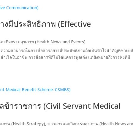
่างมีประสิทธิภาพ (Effective
และกิจกรรมสุขภาพ (Health News and Events)
วามสามารถในการสื่อสารอย่างมีประสิทธิภาพถือเป็นหัวใจสำคัญที่ช่วยผล
ร็จในอาชีพ การสื่อสารที่ดีไม่ใช่แค่การพูดเก่ง แต่ยังหมายถึงการฟังที่มี
ข้าราชการ (Civil Servant Medical
ุขภาพ (Health Strategy)
,
ข่าวสารและกิจกรรมสุขภาพ (Health News an