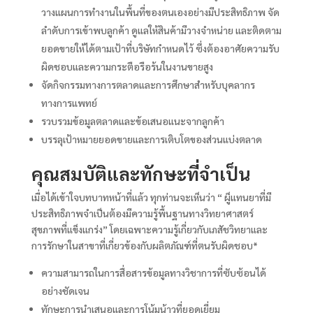
วางแผนการทำงานในพื้นที่ของตนเองอย่างมีประสิทธิภาพ จัด
ลำดับการเข้าพบลูกค้า ดูแลให้สินค้ามีวางจำหน่าย และติดตาม
ยอดขายให้ได้ตามเป้าที่บริษัทกำหนดไว้ ซึ่งต้องอาศัยความรับ
ผิดชอบและความกระตือรือร้นในงานขายสูง
จัดกิจกรรมทางการตลาดและการศึกษาสำหรับบุคลากร
ทางการแพทย์
รวบรวมข้อมูลตลาดและข้อเสนอแนะจากลูกค้า
บรรลุเป้าหมายยอดขายและการเติบโตของส่วนแบ่งตลาด
คุณสมบัติและทักษะที่จำเป็น
เมื่อได้เข้าใจบทบาทหน้าที่แล้ว ทุกท่านจะเห็นว่า “ ผู็แทนยาที่มี
ประสิทธิภาพจำเป็นต้องมีความรู้พื้นฐานทางวิทยาศาสตร์
สุขภาพที่แข็งแกร่ง” โดยเฉพาะความรู้เกี่ยวกับเภสัชวิทยาและ
การรักษาในสาขาที่เกี่ยวข้องกับผลิตภัณฑ์ที่ตนรับผิดชอบ*
ความสามารถในการสื่อสารข้อมูลทางวิชาการที่ซับซ้อนได้
อย่างชัดเจน
ทักษะการนำเสนอและการโน้มน้าวที่ยอดเยี่ยม