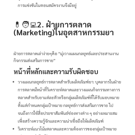
การแข่งขันในตอนสมัครงานจึงมีอยู่
💊🧑‍💻
2. ฝ่ายการตลาด
(Marketing)ในอุตสาหกรรมยา
ฝ่ายการตลาดเล่าง่ายๆคือ “มุ่งวางแผนกลยุทธ์และประสานงาน
กิจกรรมส่งเสริมการขาย”
หน้าที่หลักและความรับผิดชอบ
วางแผนกลยุทธ์การตลาดสำหรับผลิตภัณฑ์ยา: บุคลากรในฝ่าย
การตลาดมีหน้าที่วิเคราะห์ตลาดและวางแผนกิจกรรมทางการ
ตลาดสำหรับยาแต่ละตัวหรือกลุ่มผลิตภัณฑ์ที่ได้รับมอบหมาย
ตั้งแต่กำหนดกลุ่มเป้าหมาย กลยุทธ์การส่งเสริมการขาย ไป
จนถึงการใช้สื่อประชาสัมพันธ์ช่องทางต่าง ๆ อย่างเหมาะสม
เพื่อสร้างความรู้จักและความน่าเชื่อถือให้ผลิตภัณฑ์
วิเคราะห์แนวโน้มตลาดและความต้องการของกลุ่มเป้าหมาย