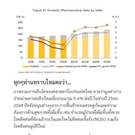
ทุกๆท่านทราบไหมคะว่า…
ภาพรวมการเติบโตของตลาดยาในประเทศไทย คาดว่ามูลค่าการ
จำหน่ายยาจะเติบโตเฉลี่ยประมาณ 5-6% ต่อปี ในช่วงปี 2566-
2568 ปัจจัยหนุนต่างๆจาก การฟื้นตัวของเศรษฐกิจและความ
ต้องการด้านสุขภาพที่เพิ่มขึ้น เช่น จำนวนผู้ป่วยที่เพิ่มขึ้นทั้งจาก
โรคติดต่อที่ต้องเฝ้าระวังและโรคไม่ติดต่อเรื้อรัง (NCDs) รวมถึง
โรคติดต่ออุบัติใหม่