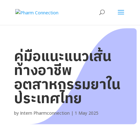
คู่มือแนะแนวเส้น
ทางอาชีพ
อุตสาหกรรมยาใน
ประเทศไทย
by
Intern Pharmconnection
|
1 May 2025