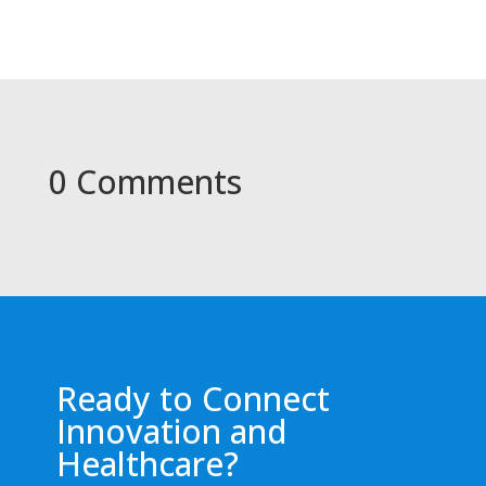
0 Comments
Ready to Connect
Innovation and
Healthcare?