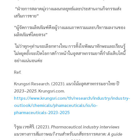
“ฝ่ายการตลาดมุ่งวางแผนกลยุทธ์และประสานงานกิจกรรมส่ง
เสริมการขาย”
“ผู้จัดการผลิตภัณฑ์คือผู้วางแผนภาพรวมและบริหารผลงานของ
ผลิตภัณฑ์โดยตรง”
ไม่ว่าทุกๆท่านจะเลือกทางไหน การตั้งใจพัฒนาทักษะและเรียนรู้
ไม่หยุดยั้งจะเปิดโอกาสก้าวหน้าในอุตสาหกรรมยาที่กำลังเติบโตนี้
อย่างแน่นอนค่ะ
Ref.
Krungsri Research. (2023).
แนวโน้มอุตสาหกรรมยาไทย ปี
2023–2025
. Krungsri.com.
https://www.krungsri.com/th/research/industry/industry-
outlook/chemicals/phamaceuticals/io/io-
pharmaceuticals-2023-2025
วิรุณ เวชศิริ. (2023).
Pharmaceutical industry interviews
แนวทางการสัมภาษณŤงานสำหรับเภสัชกรการตลาด: A guide