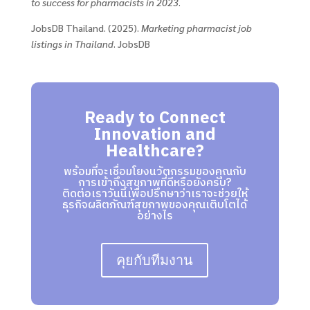
to success for pharmacists in 2023
.
JobsDB Thailand. (2025).
Marketing pharmacist job
listings in Thailand
. JobsDB
Ready to Connect
Innovation and
Healthcare?
พร้อมที่จะเชื่อมโยงนวัตกรรมของคุณกับ
การเข้าถึงสุขภาพที่ดีหรือยังครับ?
ติดต่อเราวันนี้เพื่อปรึกษาว่าเราจะช่วยให้
ธุรกิจผลิตภัณฑ์สุขภาพของคุณเติบโตได้
อย่างไร
คุยกับทีมงาน