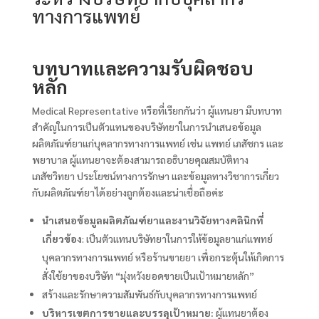
ทางการแพทย์
บทบาทและความรับผิดชอบ
หลัก
Medical Representative หรือที่เรียกกันว่า ผู้แทนยา มีบทบาท
สำคัญในการเป็นตัวแทนของบริษัทยาในการนำเสนอข้อมูล
ผลิตภัณฑ์ยาแก่บุคลากรทางการแพทย์ เช่น แพทย์ เภสัชกร และ
พยาบาล ผู้แทนยาจะต้องสามารถอธิบายคุณสมบัติทาง
เภสัชวิทยา ประโยชน์ทางการรักษา และข้อมูลทางวิชาการเกี่ยว
กับผลิตภัณฑ์ยาได้อย่างถูกต้องและน่าเชื่อถือค่ะ
นำเสนอข้อมูลผลิตภัณฑ์ยาและงานวิจัยทางคลินิกที่
เกี่ยวข้อง
: เป็นตัวแทนบริษัทยาในการให้ข้อมูลยาแก่แพทย์
บุคลากรทางการแพทย์ หรือร้านขายยา เพื่อกระตุ้นให้เกิดการ
สั่งใช้ยาของบริษัท “มุ่งหวังยอดขายเป็นเป้าหมายหลัก”
สร้างและรักษาความสัมพันธ์กับบุคลากรทางการแพทย์
บริหารเขตการขายและบรรลุเป้าหมาย:
ผู้แทนยาต้อง