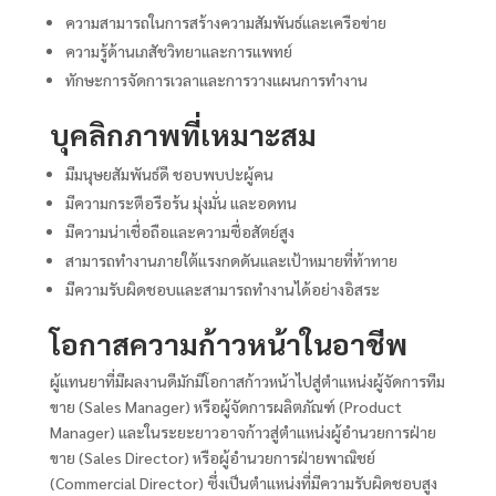
ความสามารถในการสร้างความสัมพันธ์และเครือข่าย
ความรู้ด้านเภสัชวิทยาและการแพทย์
ทักษะการจัดการเวลาและการวางแผนการทำงาน
บุคลิกภาพที่เหมาะสม
มีมนุษยสัมพันธ์ดี ชอบพบปะผู้คน
มีความกระตือรือร้น มุ่งมั่น และอดทน
มีความน่าเชื่อถือและความซื่อสัตย์สูง
สามารถทำงานภายใต้แรงกดดันและเป้าหมายที่ท้าทาย
มีความรับผิดชอบและสามารถทำงานได้อย่างอิสระ
โอกาสความก้าวหน้าในอาชีพ
ผู้แทนยาที่มีผลงานดีมักมีโอกาสก้าวหน้าไปสู่ตำแหน่งผู้จัดการทีม
ขาย (Sales Manager) หรือผู้จัดการผลิตภัณฑ์ (Product
Manager) และในระยะยาวอาจก้าวสู่ตำแหน่งผู้อำนวยการฝ่าย
ขาย (Sales Director) หรือผู้อำนวยการฝ่ายพาณิชย์
(Commercial Director) ซึ่งเป็นตำแหน่งที่มีความรับผิดชอบสูง