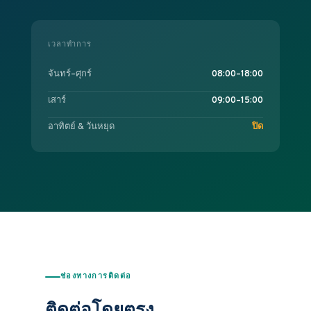
เวลาทำการ
จันทร์–ศุกร์
08:00–18:00
เสาร์
09:00–15:00
อาทิตย์ & วันหยุด
ปิด
ช่องทางการติดต่อ