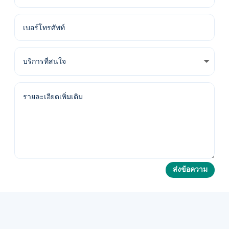
ส่งข้อความ