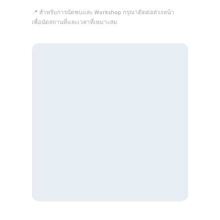
📍 สำหรับการนัดพบและ Workshop กรุณาติดต่อล่วงหน้า
เพื่อนัดสถานที่และเวลาที่เหมาะสม