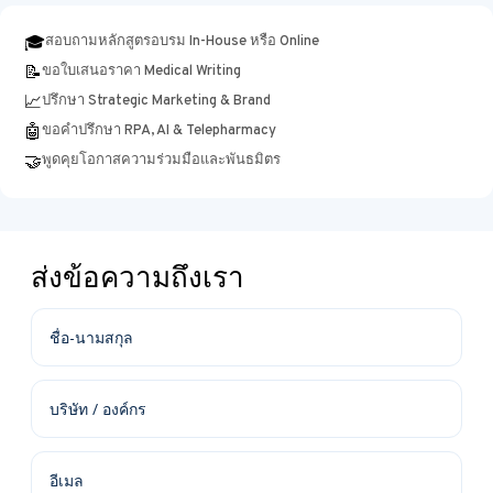
🎓
สอบถามหลักสูตรอบรม In-House หรือ Online
📝
ขอใบเสนอราคา Medical Writing
📈
ปรึกษา Strategic Marketing & Brand
🤖
ขอคำปรึกษา RPA, AI & Telepharmacy
🤝
พูดคุยโอกาสความร่วมมือและพันธมิตร
ส่งข้อความถึงเรา