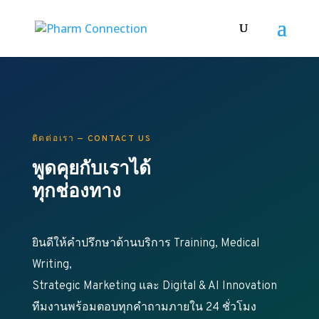
ติดต่อเรา — CONTACT US
พูดคุยกับเราได้
ทุกช่องทาง
ยินดีให้คำปรึกษาด้านบริการ Training, Medical
Writing,
Strategic Marketing และ Digital & AI Innovation
ทีมงานพร้อมตอบทุกคำถามภายใน 24 ชั่วโมง