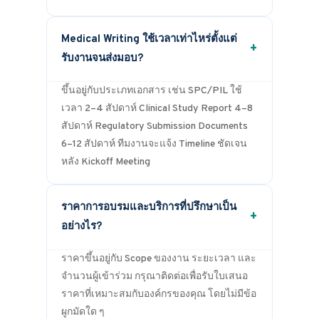
Medical Writing ใช้เวลาเท่าไหร่ตั้งแต่
+
รับงานจนส่งมอบ?
ขึ้นอยู่กับประเภทเอกสาร เช่น SPC/PIL ใช้
เวลา 2–4 สัปดาห์ Clinical Study Report 4–8
สัปดาห์ Regulatory Submission Documents
6–12 สัปดาห์ ทีมงานจะแจ้ง Timeline ชัดเจน
หลัง Kickoff Meeting
ราคาการอบรมและบริการที่ปรึกษาเป็น
+
อย่างไร?
ราคาขึ้นอยู่กับ Scope ของงาน ระยะเวลา และ
จำนวนผู้เข้าร่วม กรุณาติดต่อเพื่อรับใบเสนอ
ราคาที่เหมาะสมกับองค์กรของคุณ โดยไม่มีข้อ
ผูกมัดใด ๆ