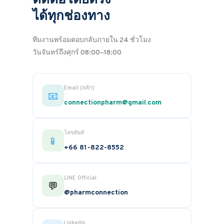
ติดต่อโดยตรง
ได้ทุกช่องทาง
ทีมงานพร้อมตอบกลับภายใน 24 ชั่วโมง
วันจันทร์ถึงศุกร์ 08:00–18:00
Email (หลัก)
📧
connectionpharm@gmail.com
โทรศัพท์
📱
+66 81-822-8552
LINE Official
💬
@pharmconnection
LinkedIn