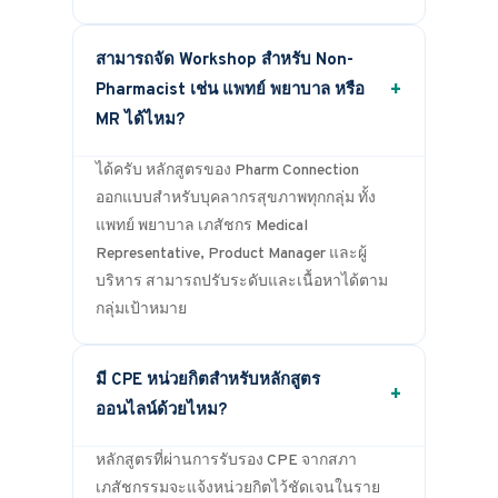
สามารถจัด Workshop สำหรับ Non-
+
Pharmacist เช่น แพทย์ พยาบาล หรือ
MR ได้ไหม?
ได้ครับ หลักสูตรของ Pharm Connection
ออกแบบสำหรับบุคลากรสุขภาพทุกกลุ่ม ทั้ง
แพทย์ พยาบาล เภสัชกร Medical
Representative, Product Manager และผู้
บริหาร สามารถปรับระดับและเนื้อหาได้ตาม
กลุ่มเป้าหมาย
มี CPE หน่วยกิตสำหรับหลักสูตร
+
ออนไลน์ด้วยไหม?
หลักสูตรที่ผ่านการรับรอง CPE จากสภา
เภสัชกรรมจะแจ้งหน่วยกิตไว้ชัดเจนในราย