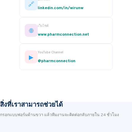
🔗
linkedin.com/in/wirunw
เว็บไซต์
🌐
www.pharmconnection.net
YouTube Channel
▶
@pharmconnection
สิ่งที่เราสามารถช่วยได้
กรอกแบบฟอร์มด้านขวา แล้วทีมงานจะติดต่อกลับภายใน 24 ชั่วโมง