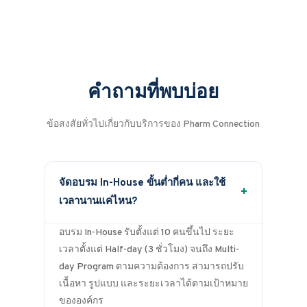
คำถามที่พบบ่อย
ข้อสงสัยทั่วไปเกี่ยวกับบริการของ Pharm Connection
จัดอบรม In-House ขั้นต่ำกี่คน และใช้
+
เวลานานแค่ไหน?
อบรม In-House รับตั้งแต่ 10 คนขึ้นไป ระยะ
เวลาตั้งแต่ Half-day (3 ชั่วโมง) จนถึง Multi-
day Program ตามความต้องการ สามารถปรับ
เนื้อหา รูปแบบ และระยะเวลาได้ตามเป้าหมาย
ขององค์กร