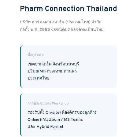
Pharm Connection Thailand
บริษัท ฟาร์ม คอนเนกชั่น (ประเทศไทย) จำกัด
ก่อตั้ง พ.ศ. 2558 · เลขนิติบุคคลจดทะเบียนไทย
ที่อยู่ติดต่อ
เขตปากเกร็ด จังหวัดนนทบุรี
ปริมณฑล กรุงเทพมหานคร
ประเทศไทย
การประชุมและ Workshop
รองรับทั้ง On-site (ที่องค์กรของลูกค้า)
Online ผ่าน Zoom / MS Teams
และ Hybrid Format