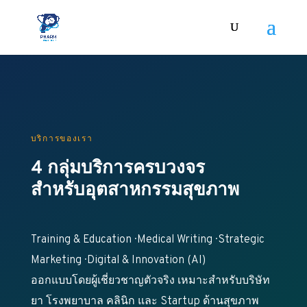
บริการของเรา
4 กลุ่มบริการครบวงจร
สำหรับอุตสาหกรรมสุขภาพ
Training & Education · Medical Writing · Strategic
Marketing · Digital & Innovation (AI)
ออกแบบโดยผู้เชี่ยวชาญตัวจริง เหมาะสำหรับบริษัท
ยา โรงพยาบาล คลินิก และ Startup ด้านสุขภาพ