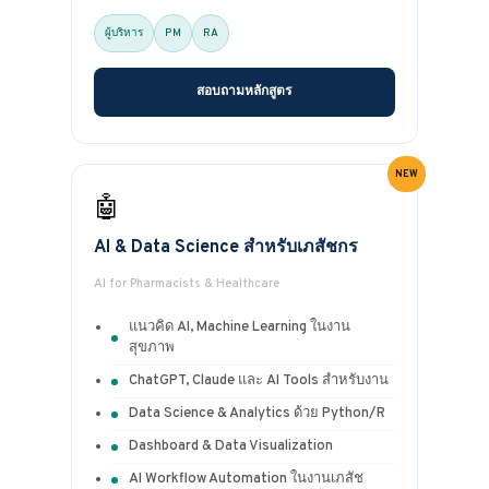
ผู้บริหาร
PM
RA
สอบถามหลักสูตร
🤖
AI & Data Science สำหรับเภสัชกร
AI for Pharmacists & Healthcare
แนวคิด AI, Machine Learning ในงาน
สุขภาพ
ChatGPT, Claude และ AI Tools สำหรับงาน
Data Science & Analytics ด้วย Python/R
Dashboard & Data Visualization
AI Workflow Automation ในงานเภสัช