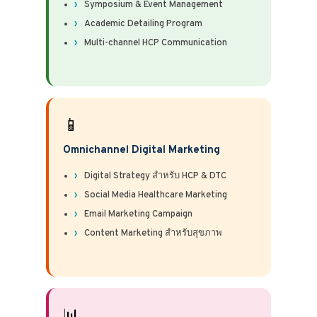
Symposium & Event Management
Academic Detailing Program
Multi-channel HCP Communication
📱
Omnichannel Digital Marketing
Digital Strategy สำหรับ HCP & DTC
Social Media Healthcare Marketing
Email Marketing Campaign
Content Marketing สำหรับสุขภาพ
📊