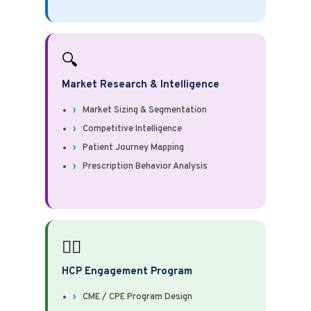
🔍
Market Research & Intelligence
Market Sizing & Segmentation
Competitive Intelligence
Patient Journey Mapping
Prescription Behavior Analysis
👨‍⚕️
HCP Engagement Program
CME / CPE Program Design