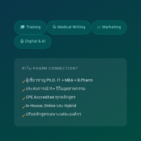
🎓 Training
📝 Medical Writing
📈 Marketing
🤖 Digital & AI
ทำไม PHARM CONNECTION?
✓
ผู้เชี่ยวชาญ Ph.D. IT + MBA + B.Pharm
✓
ประสบการณ์ 11+ ปีในอุตสาหกรรม
✓
CPE Accredited ทุกหลักสูตร
✓
In-House, Online และ Hybrid
✓
ปรับหลักสูตรเฉพาะแต่ละองค์กร