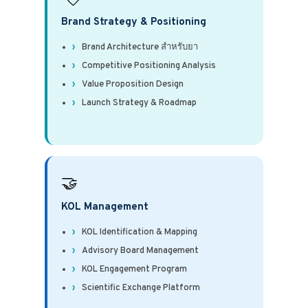
Brand Strategy & Positioning
Brand Architecture สำหรับยา
Competitive Positioning Analysis
Value Proposition Design
Launch Strategy & Roadmap
🤝
KOL Management
KOL Identification & Mapping
Advisory Board Management
KOL Engagement Program
Scientific Exchange Platform