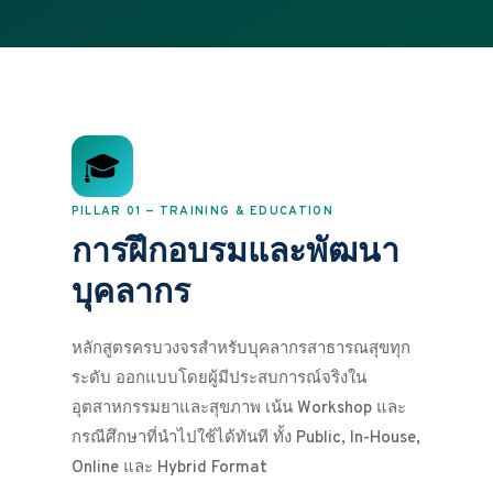
🎓
PILLAR 01 — TRAINING & EDUCATION
การฝึกอบรมและพัฒนา
บุคลากร
หลักสูตรครบวงจรสำหรับบุคลากรสาธารณสุขทุก
ระดับ ออกแบบโดยผู้มีประสบการณ์จริงใน
อุตสาหกรรมยาและสุขภาพ เน้น Workshop และ
กรณีศึกษาที่นำไปใช้ได้ทันที ทั้ง Public, In-House,
Online และ Hybrid Format