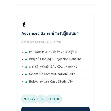
💊
Advanced Sales สำหรับผู้แทนยา
Advanced Selling Skills for MR
เทคนิคการขายสมัยใหม่ยุค Digital
กลยุทธ์ Closing & Objection Handling
การสร้างสัมพันธ์กับ KOL และแพทย์
Scientific Communication Skills
Role-play และ Case Study จริง
MR / MSL
PM
In-House