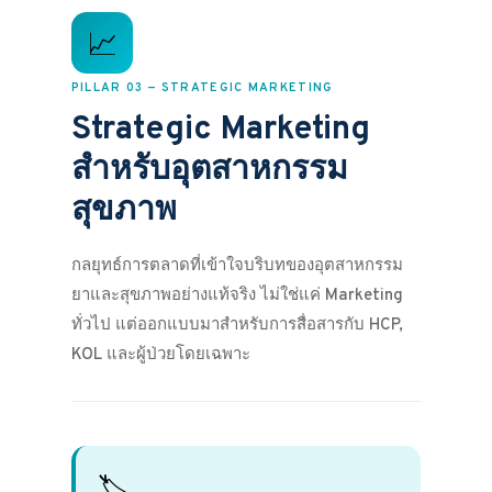
📈
PILLAR 03 — STRATEGIC MARKETING
Strategic Marketing
สำหรับอุตสาหกรรม
สุขภาพ
กลยุทธ์การตลาดที่เข้าใจบริบทของอุตสาหกรรม
ยาและสุขภาพอย่างแท้จริง ไม่ใช่แค่ Marketing
ทั่วไป แต่ออกแบบมาสำหรับการสื่อสารกับ HCP,
KOL และผู้ป่วยโดยเฉพาะ
🏷️