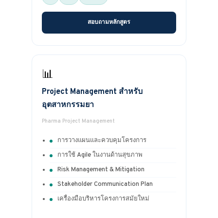
สอบถามหลักสูตร
📊
Project Management สำหรับ
อุตสาหกรรมยา
Pharma Project Management
การวางแผนและควบคุมโครงการ
การใช้ Agile ในงานด้านสุขภาพ
Risk Management & Mitigation
Stakeholder Communication Plan
เครื่องมือบริหารโครงการสมัยใหม่