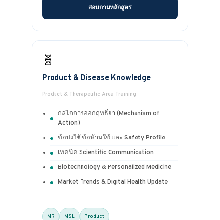
สอบถามหลักสูตร
🧬
Product & Disease Knowledge
Product & Therapeutic Area Training
กลไกการออกฤทธิ์ยา (Mechanism of
Action)
ข้อบ่งใช้ ข้อห้ามใช้ และ Safety Profile
เทคนิค Scientific Communication
Biotechnology & Personalized Medicine
Market Trends & Digital Health Update
MR
MSL
Product