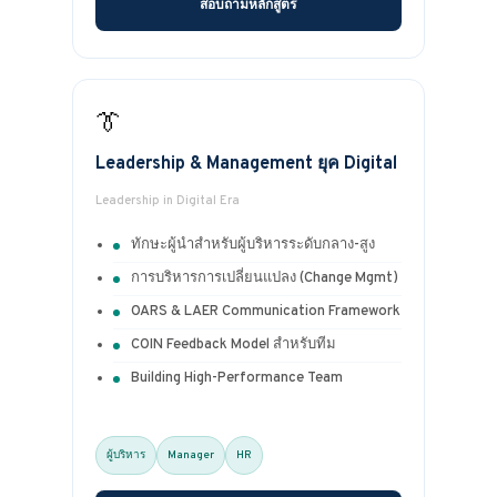
สอบถามหลักสูตร
👔
Leadership & Management ยุค Digital
Leadership in Digital Era
ทักษะผู้นำสำหรับผู้บริหารระดับกลาง-สูง
การบริหารการเปลี่ยนแปลง (Change Mgmt)
OARS & LAER Communication Framework
COIN Feedback Model สำหรับทีม
Building High-Performance Team
ผู้บริหาร
Manager
HR