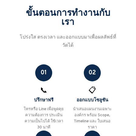
ขั้นตอนการทำงานกับ
เรา
โปร่งใส ตรงเวลา และออกแบบมาเพื่อผลลัพธ์ที่
วัดได้
01
02
📞
📋
ปรึกษาฟรี
ออกแบบโซลูชัน
โทรหรือ Line เพื่อพูดคุย
นำเสนอแผนงานเฉพาะ
ความต้องการ ประเมิน
องค์กร พร้อม Scope,
ความเป็นไปได้ ใช้เวลา
Timeline และ ใบเสนอ
30 นาที
ราคา