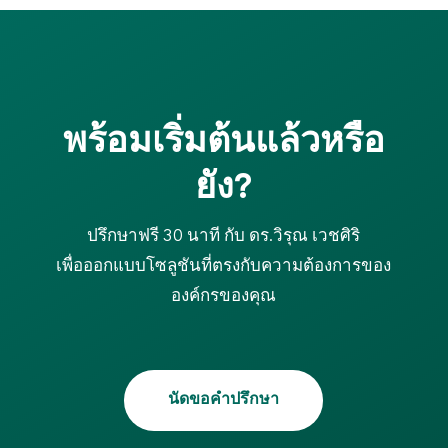
พร้อมเริ่มต้นแล้วหรือ
ยัง?
ปรึกษาฟรี 30 นาที กับ ดร.วิรุณ เวชศิริ
เพื่อออกแบบโซลูชันที่ตรงกับความต้องการของ
องค์กรของคุณ
นัดขอคำปรึกษา