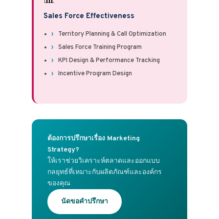
Sales Force Effectiveness
Territory Planning & Call Optimization
Sales Force Training Program
KPI Design & Performance Tracking
Incentive Program Design
ต้องการปรึกษาเรื่อง Marketing
Strategy?
ให้เราช่วยวิเคราะห์ตลาดและออกแบบ
กลยุทธ์ที่เหมาะกับผลิตภัณฑ์และองค์กร
ของคุณ
นัดขอคำปรึกษา