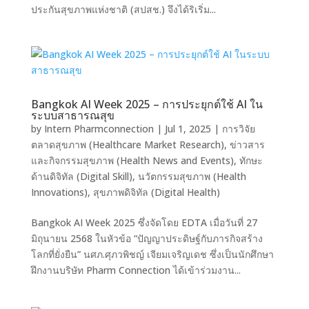
ประกันสุขภาพแห่งชาติ (สปสช.) จึงได้ริเริ่ม...
Bangkok AI Week 2025 – การประยุกต์ใช้ AI ใน
ระบบสาธารณสุข
by
Intern Pharmconnection
|
Jul 1, 2025
|
การวิจัย
ตลาดสุขภาพ (Healthcare Market Research)
,
ข่าวสาร
และกิจกรรมสุขภาพ (Health News and Events)
,
ทักษะ
ด้านดิจิทัล (Digital Skill)
,
นวัตกรรมสุขภาพ (Health
Innovations)
,
สุขภาพดิจิทัล (Digital Health)
Bangkok AI Week 2025 ซึ่งจัดโดย EDTA เมื่อวันที่ 27
มิถุนายน 2568 ในหัวข้อ “ปัญญาประดิษฐ์กับภารกิจสร้าง
โลกที่ยั่งยืน” นศภ.ศุภวพิชญ์ เจียมเจริญเดช ซึ่งเป็นนักศึกษา
ฝึกงานบริษัท Pharm Connection ได้เข้าร่วมงาน...