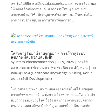
เทคโนโลยีมีการเปลี่ยนแปลงและพัฒนาอย่างรวดเร็ว ส่งผล
ให้เกิดเครื่องมือดิจิทัลและนวัตกรรมใหม่ ๆ มากมายที่
สามารถนำมาใช้สนับสนุนการทำงานของเภสัชกร ทั้งใน
ด้านการบริการผู้ป่วย การบริหารจัดการยา...
โครงการรับยาที่ร้านขายยา – การก้าวสู่ระบบ
สุขภาพที่สะดวกและยั่งยืน
by
Intern Pharmconnection
|
Jul 9, 2025
|
การวิจัย
ตลาดสุขภาพ (Healthcare Market Research)
,
ความรู้และ
ทักษะสุขภาพ (Healthcare Knowledge & Skills)
,
พัฒนา
ตนเอง (Self Development)
ในช่วงหลายปีที่ผ่านมา ระบบสาธารณสุขไทยได้เผชิญกับ
ความท้าทายหลายด้าน ทั้งภาวะโรงพยาบาลแออัด การเข้า
ถึงบริการของผู้ป่วยโรคเรื้อรัง และภาระงานของบุคลากร
ทางการแพทย์ เพื่อรับมือกับปัญหาเหล่านี้ สำนักงานหลัก