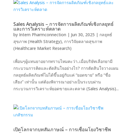
Sales Analysis – การจัดการผลิตภัณฑ์เชิงกลยุทธ์
และการวิเคราะห์ตลาด
by
Intern Pharmconnection
|
Jun 30, 2025
|
กลยุทธ์
สุขภาพ (Health Strategy)
,
การวิจัยตลาดสุขภาพ
(Healthcare Market Research)
เพื่อนๆผู้แทนยาอยากทราบไหมคะว่า..เมื่อบริษัทเลือกยามี
กระบวนการคิดและตัดสินใจอย่างไร? การตัดสินใจวางแผน
กลยุทธ์ผลิตภัณฑ์ไม่ได้ขึ้นอยู่กับแค่ “ยอดขาย” หรือ “ชื่อ
เสียง” เท่านั้น แต่ต้องพิจารณาอย่างเป็นระบบผ่าน
กระบวนการวิเคราะห์ยอดขายและตลาด (Sales Analysis)...
เปิดโลกจากบทสัมภาษณ์ – การเชื่อมโยงวิชาชีพ