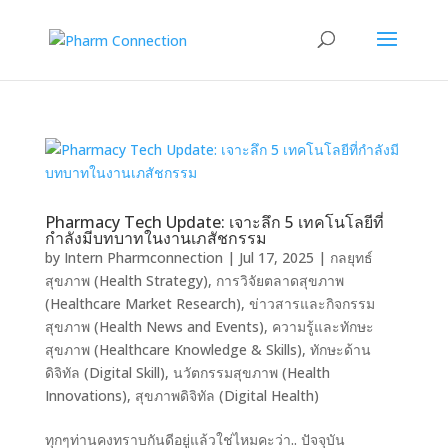
Pharmacy Tech Update: เจาะลึก 5 เทคโนโลยีที่
กำลังมีบทบาทในงานเภสัชกรรม
by
Intern Pharmconnection
|
Jul 17, 2025
|
กลยุทธ์
สุขภาพ (Health Strategy)
,
การวิจัยตลาดสุขภาพ
(Healthcare Market Research)
,
ข่าวสารและกิจกรรม
สุขภาพ (Health News and Events)
,
ความรู้และทักษะ
สุขภาพ (Healthcare Knowledge & Skills)
,
ทักษะด้าน
ดิจิทัล (Digital Skill)
,
นวัตกรรมสุขภาพ (Health
Innovations)
,
สุขภาพดิจิทัล (Digital Health)
ทุกๆท่านคงทราบกันดีอยู่แล้วใช่ไหมคะว่า.. ปัจจุบัน