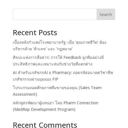
Search
Recent Posts
เบื้องหลังกำแพงโรงพยาบาลรัฐ: เมื่อ ‘คุณภาพชีวิต’ ต้อง
บริหารด้วย ‘ตัวเลข’ และ ‘กฎหมาย’
ศิลปะแห่งการสื่อสาร: การให้ Feedback ลูกทีมอย่างมี
ประสิทธิภาพและเหมาะสมกับช่วงวัยที่แตกต่าง
AI สำหรับเภสัชกรAI x Pharmacy: ถอดรหัสอนาคตวิชาชีพ
เภสัชกรรมผ่านมุมมอง FIP
โปรแกรมถอดศักยภาพทีมขายของคุณ (Sales Team
Assessment)
หลักสูตรพัฒนาผู้แทนยา โดย Pharm Connection
(MedRep Development Program)
Recent Comments