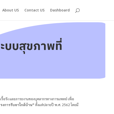
About US
Contact US
Dashboard
ระบบสุขภาพที่
เรื้อรัง และภาระงานของบุคลากรทางการแพทย์ เพื่อ
รงการรับยาใกล้บ้าน”
ตั้งแต่ปลายปี พ.ศ. 2562 โดยมี