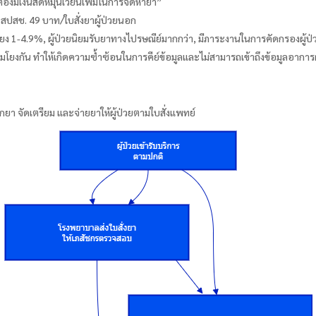
ต้องมีเงินสดหมุนเวียนเพิ่มในการจัดหายา”
สปสช. 49 บาท/ใบสั่งยาผู้ป่วยนอก
ง 1-4.9%, ผู้ป่วยนิยมรับยาทางไปรษณีย์มากกว่า, มีภาระงานในการคัดกรองผู้ป่
มโยงกัน ทำให้เกิดความซ้ำซ้อนในการคีย์ข้อมูลและไม่สามารถเข้าถึงข้อมูลอาการผู
กยา จัดเตรียม และจ่ายยาให้ผู้ป่วยตามใบสั่งแพทย์