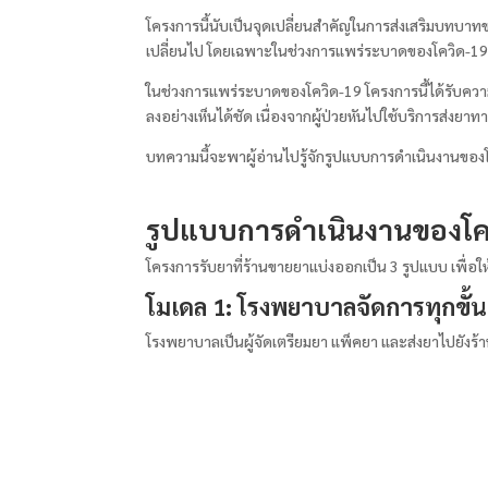
โครงการนี้นับเป็นจุดเปลี่ยนสำคัญในการส่งเสริมบทบา
เปลี่ยนไป โดยเฉพาะในช่วงการแพร่ระบาดของโควิด-19 
ในช่วงการแพร่ระบาดของโควิด-19 โครงการนี้ได้รับควา
ลงอย่างเห็นได้ชัด เนื่องจากผู้ป่วยหันไปใช้บริการส่
บทความนี้จะพาผู้อ่านไปรู้จักรูปแบบการดำเนินงานของโค
รูปแบบการดำเนินงานของโคร
โครงการรับยาที่ร้านขายยาแบ่งออกเป็น 3 รูปแบบ เพื่อ
โมเดล 1: โรงพยาบาลจัดการทุกขั้
โรงพยาบาลเป็นผู้จัดเตรียมยา แพ็คยา และส่งยาไปยังร้าน