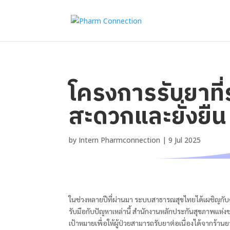
โครงการรับยาที่
สะดวกและยั่งยืน
by
Intern Pharmconnection
|
9 Jul 2025
ในช่วงหลายปีที่ผ่านมา ระบบสาธารณสุขไทยได้เผชิญกับ
รับมือกับปัญหาเหล่านี้ สำนักงานหลักประกันสุขภาพแห่งชาต
เป้าหมายเพื่อให้ผู้ป่วยสามารถรับยาต่อเนื่องได้จากร้า