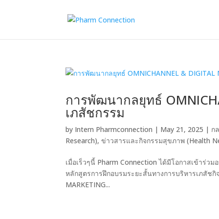
การพัฒนากลยุทธ์ OMNIC
เภสัชกรรม
by
Intern Pharmconnection
|
May 21, 2025
|
กล
Research)
,
ข่าวสารและกิจกรรมสุขภาพ (Health N
เมื่อเร็วๆนี้ Pharm Connection ได้มีโอกาสเข้าร
หลักสูตรการฝึกอบรมระยะสั้นทางการบริหารเภสัชก
MARKETING...