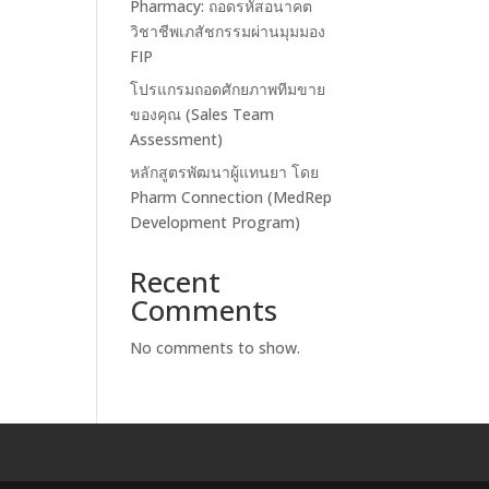
Pharmacy: ถอดรหัสอนาคต
วิชาชีพเภสัชกรรมผ่านมุมมอง
FIP
โปรแกรมถอดศักยภาพทีมขาย
ของคุณ (Sales Team
Assessment)
หลักสูตรพัฒนาผู้แทนยา โดย
Pharm Connection (MedRep
Development Program)
Recent
Comments
No comments to show.