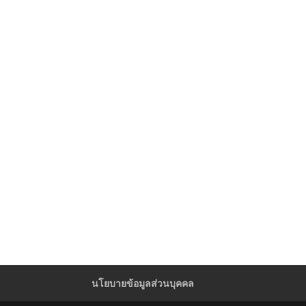
นโยบายข้อมูลส่วนบุคคล