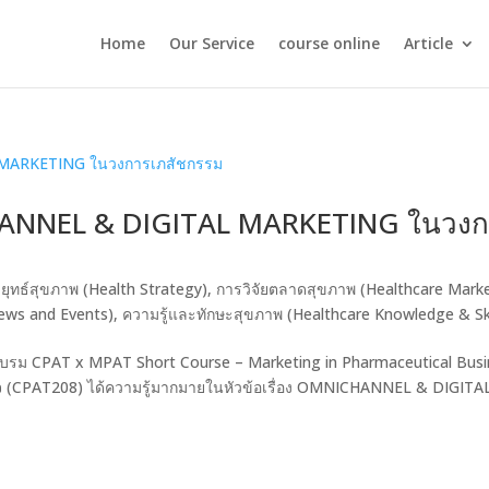
Home
Our Service
course online
Article
HANNEL & DIGITAL MARKETING ในวง
ยุทธ์สุขภาพ (Health Strategy)
,
การวิจัยตลาดสุขภาพ (Healthcare Mark
ews and Events)
,
ความรู้และทักษะสุขภาพ (Healthcare Knowledge & Ski
่วมอบรม CPAT x MPAT Short Course – Marketing in Pharmaceutical Bus
ิจ (CPAT208) ได้ความรู้มากมายในหัวข้อเรื่อง OMNICHANNEL & DIGITA