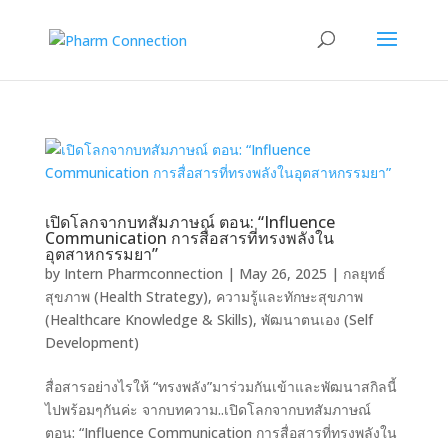
เปิดโลกจากบทสัมภาษณ์ ตอน: “Influence
Communication การสื่อสารที่ทรงพลังใน
อุตสาหกรรมยา”
by
Intern Pharmconnection
|
May 26, 2025
|
กลยุทธ์
สุขภาพ (Health Strategy)
,
ความรู้และทักษะสุขภาพ
(Healthcare Knowledge & Skills)
,
พัฒนาตนเอง (Self
Development)
สื่อสารอย่างไรให้ “ทรงพลัง”มาร่วมกันเข้าและพัฒนาสกิลนี้
ไปพร้อมๆกันค่ะ จากบทความ..เปิดโลกจากบทสัมภาษณ์
ตอน: “Influence Communication การสื่อสารที่ทรงพลังใน