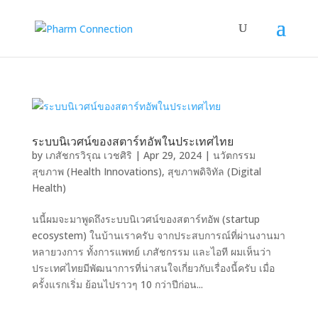
ระบบนิเวศน์ของสตาร์ทอัพในประเทศไทย
by
เภสัชกรวิรุณ เวชศิริ
|
Apr 29, 2024
|
นวัตกรรม
สุขภาพ (Health Innovations)
,
สุขภาพดิจิทัล (Digital
Health)
นนี้ผมจะมาพูดถึงระบบนิเวศน์ของสตาร์ทอัพ (startup
ecosystem) ในบ้านเราครับ จากประสบการณ์ที่ผ่านงานมา
หลายวงการ ทั้งการแพทย์ เภสัชกรรม และไอที ผมเห็นว่า
ประเทศไทยมีพัฒนาการที่น่าสนใจเกี่ยวกับเรื่องนี้ครับ เมื่อ
ครั้งแรกเริ่ม ย้อนไปราวๆ 10 กว่าปีก่อน...