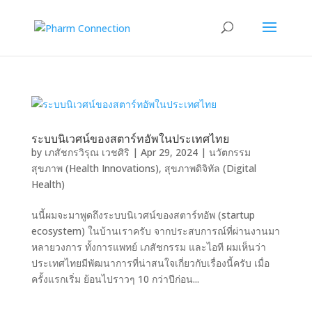
ระบบนิเวศน์ของสตาร์ทอัพในประเทศไทย
by
เภสัชกรวิรุณ เวชศิริ
|
Apr 29, 2024
|
นวัตกรรม
สุขภาพ (Health Innovations)
,
สุขภาพดิจิทัล (Digital
Health)
นนี้ผมจะมาพูดถึงระบบนิเวศน์ของสตาร์ทอัพ (startup
ecosystem) ในบ้านเราครับ จากประสบการณ์ที่ผ่านงานมา
หลายวงการ ทั้งการแพทย์ เภสัชกรรม และไอที ผมเห็นว่า
ประเทศไทยมีพัฒนาการที่น่าสนใจเกี่ยวกับเรื่องนี้ครับ เมื่อ
ครั้งแรกเริ่ม ย้อนไปราวๆ 10 กว่าปีก่อน...