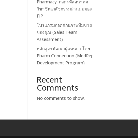
Pharmacy: ถอดรหัสอนาคต
วิชาชีพเภสัชกรรมผ่านมุมมอง
FIP
โปรแกรมถอดศักยภาพทีมขาย
ของคุณ (Sales Team
Assessment)
หลักสูตรพัฒนาผู้แทนยา โดย
Pharm Connection (MedRep
Development Program)
Recent
Comments
No comments to show.