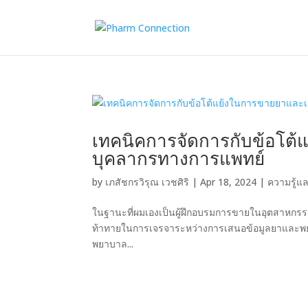
เทคนิคการจัดการกับข้อโต้
บุคลากรทางการแพทย์
by
เภสัชกรวิรุณ เวชศิริ
|
Apr 18, 2024
|
ความรู้แ
ในฐานะที่ผมเองเป็นผู้ฝึกอบรมการขายในอุตสาหกร
ท้าทายในการเจรจาระหว่างการเสนอข้อมูลยาและพยายา
พยาบาล...