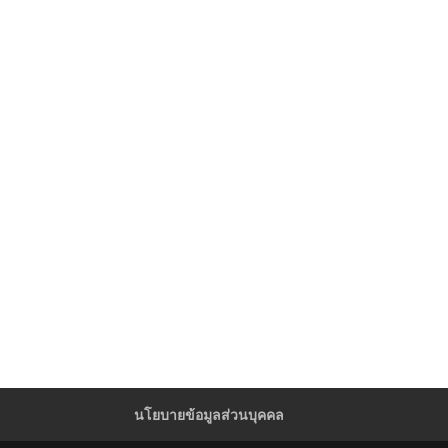
นโยบายข้อมูลส่วนบุคคล