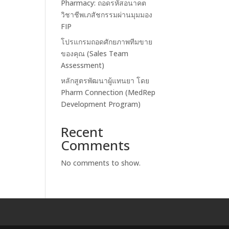
Pharmacy: ถอดรหัสอนาคต
วิชาชีพเภสัชกรรมผ่านมุมมอง
FIP
โปรแกรมถอดศักยภาพทีมขาย
ของคุณ (Sales Team
Assessment)
หลักสูตรพัฒนาผู้แทนยา โดย
Pharm Connection (MedRep
Development Program)
Recent
Comments
No comments to show.