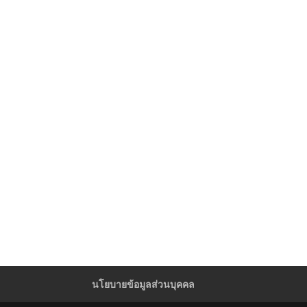
นโยบายข้อมูลส่วนบุคคล