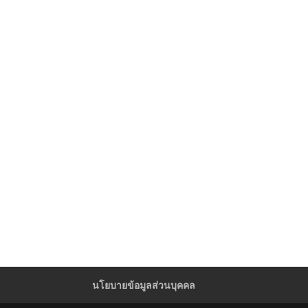
นโยบายข้อมูลส่วนบุคคล