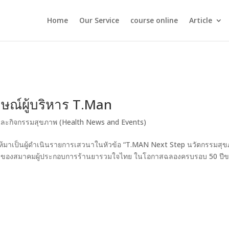
Home
Our Service
course online
Article
ณ์ผู้บริหาร T.Man
ละกิจกรรมสุขภาพ (Health News and Events)
ชิญให้มาเป็นผู้ดำเนินรายการเสวนาในหัวข้อ “T.MAN Next Step นวัตกรรมสุ
7 ของสมาคมผู้ประกอบการร้านยารวมใจไทย ในโอกาสฉลองครบรอบ 50 ปี