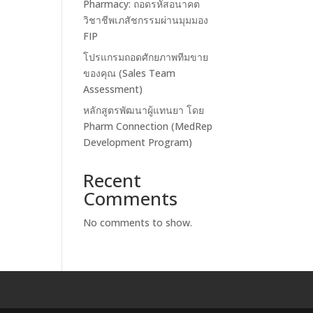
Pharmacy: ถอดรหัสอนาคต
วิชาชีพเภสัชกรรมผ่านมุมมอง
FIP
โปรแกรมถอดศักยภาพทีมขาย
ของคุณ (Sales Team
Assessment)
หลักสูตรพัฒนาผู้แทนยา โดย
Pharm Connection (MedRep
Development Program)
Recent
Comments
No comments to show.