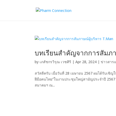
บทเรียนสำคัญจากการสัมภาษ
by
เภสัชกรวิรุณ เวชศิริ
|
Apr 28, 2024
|
ข่าวสารแ
สวัสดีครับ เมื่อวันที่ 28 เมษายน 2567 ผมได้รับเ
ฝีมือคนไทย”ในงานประชุมใหญ่สามัญประจำปี 256
สมาคมฯ ณ...