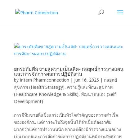
ยกระดับทีมขายสู่ความเป็นเลิศ- กลยุทธ์การวางแผน
และการจัดการผลการปฏิบัติงาน
by
Intern Pharmconnection
|
Jun 16, 2025
|
กลยุทธ์
สุขภาพ (Health Strategy)
,
ความรู้และทักษะสุขภาพ
(Healthcare Knowledge & Skills)
,
พัฒนาตนเอง (Self
Development)
การมีทีมขายที่แข็งแกร่งเป็นหัวใจสำคัญของความสำเร็จ
ขององค์กร.. แต่การจะไปถึงจุดนั้นได้จำเป็นต้องอาศัย
มากกว่าแค่การทำงานหนัก หากแต่ต้องมีการวางแผนอย่าง
เป็นระบบและการจัดการผลการปฏิบัติงานที่มีประสิทธิภาพ