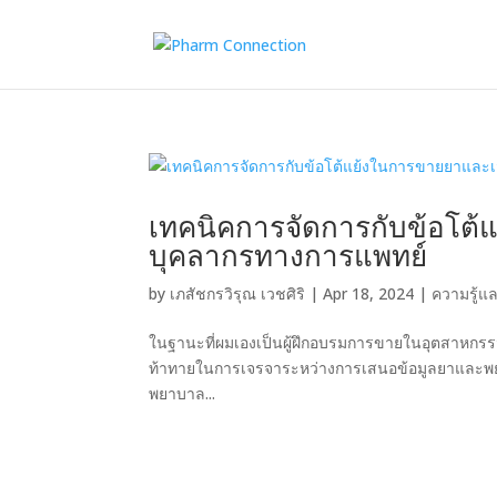
เทคนิคการจัดการกับข้อโต้
บุคลากรทางการแพทย์
by
เภสัชกรวิรุณ เวชศิริ
|
Apr 18, 2024
|
ความรู้แ
ในฐานะที่ผมเองเป็นผู้ฝึกอบรมการขายในอุตสาหกร
ท้าทายในการเจรจาระหว่างการเสนอข้อมูลยาและพยายา
พยาบาล...