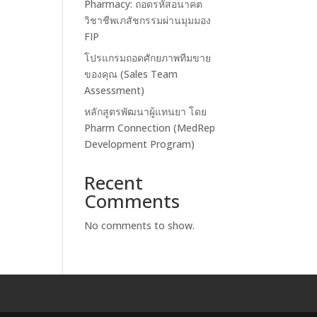
Pharmacy: ถอดรหัสอนาคต
วิชาชีพเภสัชกรรมผ่านมุมมอง
FIP
โปรแกรมถอดศักยภาพทีมขาย
ของคุณ (Sales Team
Assessment)
หลักสูตรพัฒนาผู้แทนยา โดย
Pharm Connection (MedRep
Development Program)
Recent
Comments
No comments to show.