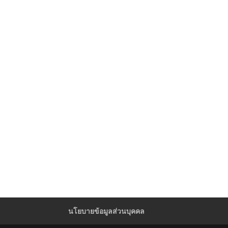
นโยบายข้อมูลส่วนบุคคล