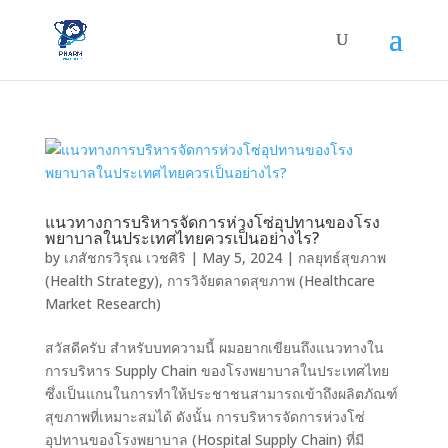
แนวทางการบริหารจัดการห่วงโซ่อุปทานของโรง
พยาบาลในประเทศไทยควรเป็นอย่างไร?
by
เภสัชกรวิรุณ เวชศิริ
|
May 5, 2024
|
กลยุทธ์สุขภาพ
(Health Strategy)
,
การวิจัยตลาดสุขภาพ (Healthcare
Market Research)
สวัสดีครับ สำหรับบทความนี้ ผมอยากเขียนถึงแนวทางใน
การบริหาร Supply Chain ของโรงพยาบาลในประเทศไทย
ซึ่งเป็นแกนในการทำให้ประชาชนสามารถเข้าถึงผลิตภัณฑ์
สุขภาพที่เหมาะสมได้ ดังนั้น การบริหารจัดการห่วงโซ่
อุปทานของโรงพยาบาล (Hospital Supply Chain) ที่มี