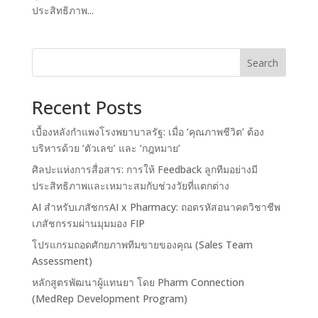
ประสิทธิภาพ...
Search
Recent Posts
เบื้องหลังกำแพงโรงพยาบาลรัฐ: เมื่อ ‘คุณภาพชีวิต’ ต้อง
บริหารด้วย ‘ตัวเลข’ และ ‘กฎหมาย’
ศิลปะแห่งการสื่อสาร: การให้ Feedback ลูกทีมอย่างมี
ประสิทธิภาพและเหมาะสมกับช่วงวัยที่แตกต่าง
AI สำหรับเภสัชกรAI x Pharmacy: ถอดรหัสอนาคตวิชาชีพ
เภสัชกรรมผ่านมุมมอง FIP
โปรแกรมถอดศักยภาพทีมขายของคุณ (Sales Team
Assessment)
หลักสูตรพัฒนาผู้แทนยา โดย Pharm Connection
(MedRep Development Program)