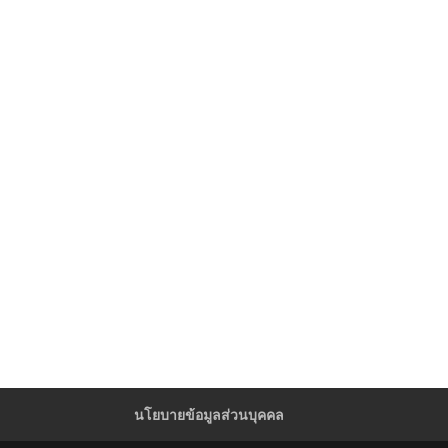
นโยบายข้อมูลส่วนบุคคล