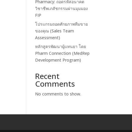
Pharmacy: ถอดรหัสอนาคต
วิชาชีพเภสัชกรรมผ่านมุมมอง
FIP
โปรแกรมถอดศักยภาพทีมขาย
ของคุณ (Sales Team
Assessment)
หลักสูตรพัฒนาผู้แทนยา โดย
Pharm Connection (MedRep
Development Program)
Recent
Comments
No comments to show.