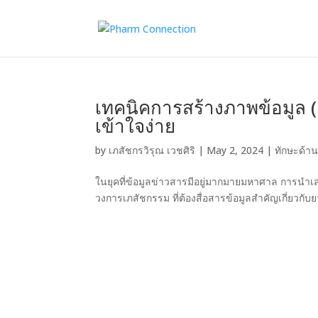
เทคนิคการสร้างภาพข้อมูล (
เข้าใจง่าย
by
เภสัชกรวิรุณ เวชศิริ
|
May 2, 2024
|
ทักษะด้านด
ในยุคที่ข้อมูลข่าวสารมีอยู่มากมายมหาศาล การนำเส
วงการเภสัชกรรม ที่ต้องสื่อสารข้อมูลสำคัญเกี่ยวกับยา