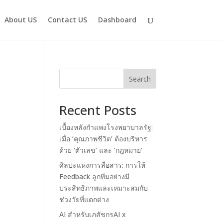
About US
Contact US
Dashboard
Search
Recent Posts
น
เบื้องหลังกำแพงโรงพยาบาลรัฐ:
เมื่อ ‘คุณภาพชีวิต’ ต้องบริหาร
ด้วย ‘ตัวเลข’ และ ‘กฎหมาย’
ศิลปะแห่งการสื่อสาร: การให้
Feedback ลูกทีมอย่างมี
ประสิทธิภาพและเหมาะสมกับ
ช่วงวัยที่แตกต่าง
AI สำหรับเภสัชกรAI x