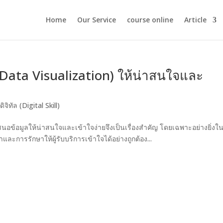
Home
Our Service
course online
Article
Data Visualization) ให้น่าสนใจและ
ิจิทัล (Digital Skill)
นอข้อมูลให้น่าสนใจและเข้าใจง่ายจึงเป็นเรื่องสำคัญ โดยเฉพาะอย่างยิ่งใ
และการรักษาให้ผู้รับบริการเข้าใจได้อย่างถูกต้อง...