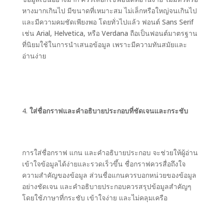
หางมากเกินไป มีขนาดที่เหมาะสม ไม่เล็กหรือใหญ่จนเกินไป
และมีความคมชัดเพียงพอ โดยทั่วไปแล้ว ฟอนต์ Sans Serif
เช่น Arial, Helvetica, หรือ Verdana ถือเป็นฟอนต์มาตรฐาน
ที่นิยมใช้ในการนำเสนอข้อมูล เพราะมีความทันสมัยและ
อ่านง่าย
ใส่ชื่อกราฟและคำอธิบายประกอบที่ชัดเจนและกระชับ
การใส่ชื่อกราฟ แกน และคำอธิบายประกอบ จะช่วยให้ผู้อ่าน
เข้าใจข้อมูลได้ง่ายและรวดเร็วขึ้น ชื่อกราฟควรสื่อถึงใจ
ความสำคัญของข้อมูล ส่วนชื่อแกนควรบอกหน่วยของข้อมูล
อย่างชัดเจน และคำอธิบายประกอบควรสรุปข้อมูลสำคัญๆ
โดยใช้ภาษาที่กระชับ เข้าใจง่าย และไม่คลุมเครือ