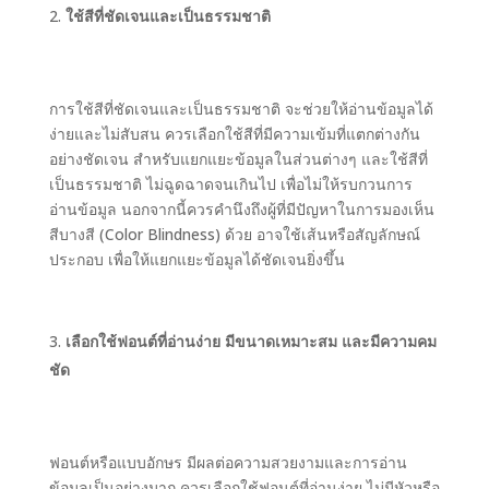
ใช้สีที่ชัดเจนและเป็นธรรมชาติ
การใช้สีที่ชัดเจนและเป็นธรรมชาติ จะช่วยให้อ่านข้อมูลได้
ง่ายและไม่สับสน ควรเลือกใช้สีที่มีความเข้มที่แตกต่างกัน
อย่างชัดเจน สำหรับแยกแยะข้อมูลในส่วนต่างๆ และใช้สีที่
เป็นธรรมชาติ ไม่ฉูดฉาดจนเกินไป เพื่อไม่ให้รบกวนการ
อ่านข้อมูล นอกจากนี้ควรคำนึงถึงผู้ที่มีปัญหาในการมองเห็น
สีบางสี (Color Blindness) ด้วย อาจใช้เส้นหรือสัญลักษณ์
ประกอบ เพื่อให้แยกแยะข้อมูลได้ชัดเจนยิ่งขึ้น
เลือกใช้ฟอนต์ที่อ่านง่าย มีขนาดเหมาะสม และมีความคม
ชัด
ฟอนต์หรือแบบอักษร มีผลต่อความสวยงามและการอ่าน
ข้อมูลเป็นอย่างมาก ควรเลือกใช้ฟอนต์ที่อ่านง่าย ไม่มีหัวหรือ