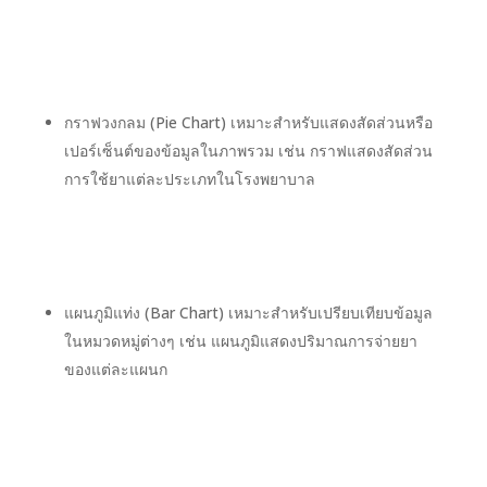
กราฟวงกลม (Pie Chart) เหมาะสำหรับแสดงสัดส่วนหรือ
เปอร์เซ็นต์ของข้อมูลในภาพรวม เช่น กราฟแสดงสัดส่วน
การใช้ยาแต่ละประเภทในโรงพยาบาล
แผนภูมิแท่ง (Bar Chart) เหมาะสำหรับเปรียบเทียบข้อมูล
ในหมวดหมู่ต่างๆ เช่น แผนภูมิแสดงปริมาณการจ่ายยา
ของแต่ละแผนก