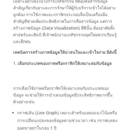
เฉพาะอย่างยิ่งในวงการเภสัชกรรม ที่ต้องสื่อสารข้อมูล
สำคัญเกี่ยวกับยาและการรักษาให้ผู้รับบริการเข้าใจได้อย่าง
ถูกต้อง การใช้ภาพและกราฟิกประกอบจึงเป็นเครื่องมือ
สำคัญที่ช่วยเพิ่มประสิทธิภาพในการสื่อสารข้อมูล แต่การ
สร้างภาพข้อมูล (Data Visualization) ที่ดีนั้น ต้องอาศัยทั้ง
ศาสตร์และศิลป์ ที่เจ้าพนักงานเภสัชกรรมยุคใหม่ควรเรียนรู้
และฝึกฝน
เทคนิคการสร้างภาพข้อมูลให้น่าสนใจและเข้าใจง่าย มีดังนี้
เลือกประเภทของภาพหรือกราฟิกให้เหมาะสมกับข้อมูล
การเลือกใช้ภาพหรือกราฟิกให้เหมาะสมกับประเภทของ
ข้อมูล จะช่วยให้การนำเสนอข้อมูลมีประสิทธิภาพมากขึ้น
ตัวอย่างเช่น
กราฟเส้น (Line Graph) เหมาะสำหรับแสดงแนวโน้มหรือ
การเปลี่ยนแปลงของข้อมูลตามช่วงเวลา เช่น กราฟแสดง
ยอดขายยาในรอบ 1 ปี