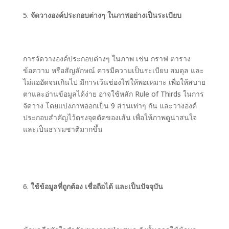
จัดวางองค์ประกอบต่างๆ ในภาพอย่างเป็นระเบียบ
การจัดวางองค์ประกอบต่างๆ ในภาพ เช่น กราฟ ตาราง
ข้อความ หรือสัญลักษณ์ ควรมีความเป็นระเบียบ สมดุล และ
ไม่แออัดจนเกินไป มีการเว้นช่องไฟให้พอเหมาะ เพื่อให้สบาย
ตาและอ่านข้อมูลได้ง่าย อาจใช้หลัก Rule of Thirds ในการ
จัดวาง โดยแบ่งภาพออกเป็น 9 ส่วนเท่าๆ กัน และวางองค์
ประกอบสำคัญไว้ตรงจุดตัดของเส้น เพื่อให้ภาพดูน่าสนใจ
และเป็นธรรมชาติมากขึ้น
ใช้ข้อมูลที่ถูกต้อง เชื่อถือได้ และเป็นปัจจุบัน