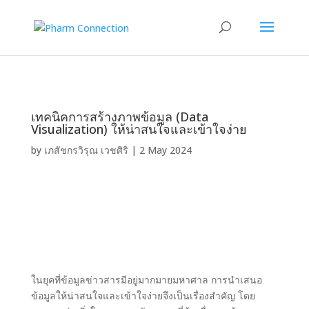
เทคนิคการสร้างภาพข้อมูล (Data
Visualization) ให้น่าสนใจและเข้าใจง่าย
by
เภสัชกรวิรุณ เวชศิริ
|
2 May 2024
ในยุคที่ข้อมูลข่าวสารมีอยู่มากมายมหาศาล การนำเสนอ
ข้อมูลให้น่าสนใจและเข้าใจง่ายจึงเป็นเรื่องสำคัญ โดย