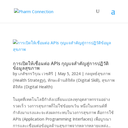
การเปิดให้เชื่อมต่อ APIs กุญแจสำคัญสู่การปฏิวัติ
ข้อมูลสุขภาพ
by
เภสัชกรวิรุณ เวชศิริ
|
May 5, 2024
|
กลยุทธ์สุขภาพ
(Health Strategy)
,
ทักษะด้านดิจิทัล (Digital Skill)
,
สุขภาพ
ดิจิทัล (Digital Health)
ในยุคที่เทคโนโลยีกำลังเปลี่ยนแปลงทุกอุตสาหกรรมอย่าง
รวดเร็ว วงการสุขภาพก็ไม่ใช่ข้อยกเว้น หนึ่งในเทรนด์ที่
กำลังมาแรงและจะส่งผลกระทบในวงการสุขภาพ คือการใช้
APIs (Application Programming Interfaces) เพื่อบูรณา
การและเชื่อมต่อข้อมูลด้านสุขภาพจากหลากหลายแหล่ง...