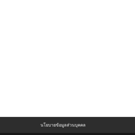
นโยบายข้อมูลส่วนบุคคล