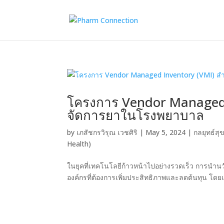
โครงการ Vendor Managed 
จัดการยาในโรงพยาบาล
by
เภสัชกรวิรุณ เวชศิริ
|
May 5, 2024
|
กลยุทธ์สุ
Health)
ในยุคที่เทคโนโลยีก้าวหน้าไปอย่างรวดเร็ว การนำน
องค์กรที่ต้องการเพิ่มประสิทธิภาพและลดต้นทุน โด