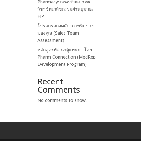
Pharmacy: ถอดรหัสอนาคต
วิชาชีพเภสัชกรรมผ่านมุมมอง
FIP
โปรแกรมถอดศักยภาพทีมขาย
ของคุณ (Sales Team
Assessment)
หลักสูตรพัฒนาผู้แทนยา โดย
Pharm Connection (MedRep
Development Program)
Recent
Comments
No comments to show.