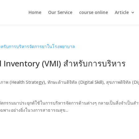
Home
Our Service
course online
Article
Inventory (VMI) สำหรับการบริหาร
ขภาพ (Health Strategy)
,
ทักษะด้านดิจิทัล (Digital Skill)
,
สุขภาพดิจิทัล (Di
วัตกรรมมาประยุกต์ใช้ในการบริหารจัดการด้านต่างๆ กลายเป็นสิ่งจำเป็นสำ
ยเฉพาะอย่างยิ่งในวงการสาธารณสุข...