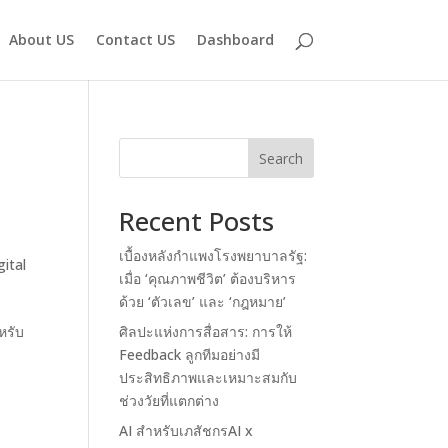
About US
Contact US
Dashboard
Search
Recent Posts
เบื้องหลังกำแพงโรงพยาบาลรัฐ:
gital
เมื่อ ‘คุณภาพชีวิต’ ต้องบริหาร
ด้วย ‘ตัวเลข’ และ ‘กฎหมาย’
หรับ
ศิลปะแห่งการสื่อสาร: การให้
Feedback ลูกทีมอย่างมี
ประสิทธิภาพและเหมาะสมกับ
ช่วงวัยที่แตกต่าง
AI สำหรับเภสัชกรAI x