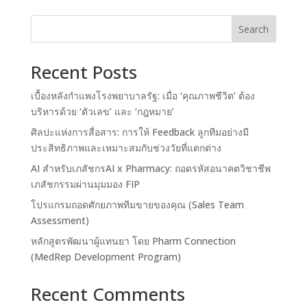
Search
Recent Posts
เบื้องหลังกำแพงโรงพยาบาลรัฐ: เมื่อ ‘คุณภาพชีวิต’ ต้อง
บริหารด้วย ‘ตัวเลข’ และ ‘กฎหมาย’
ศิลปะแห่งการสื่อสาร: การให้ Feedback ลูกทีมอย่างมี
ประสิทธิภาพและเหมาะสมกับช่วงวัยที่แตกต่าง
AI สำหรับเภสัชกรAI x Pharmacy: ถอดรหัสอนาคตวิชาชีพ
เภสัชกรรมผ่านมุมมอง FIP
โปรแกรมถอดศักยภาพทีมขายของคุณ (Sales Team
Assessment)
หลักสูตรพัฒนาผู้แทนยา โดย Pharm Connection
(MedRep Development Program)
Recent Comments