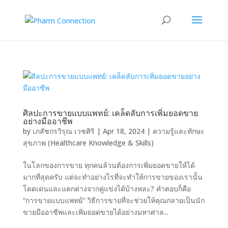
ศิลปะการขายแบบแพทย์: เคล็ดลับการเพิ่มยอดขาย
อย่างมืออาชีพ
by
เภสัชกรวิรุณ เวชศิริ
|
Apr 18, 2024
|
ความรู้และทักษะ
สุขภาพ (Healthcare Knowledge & Skills)
ในโลกของการขาย ทุกคนล้วนต้องการเพิ่มยอดขายให้ได้
มากที่สุดครับ แต่จะทำอย่างไรที่จะทำให้การขายของเรานั้น
โดดเด่นและแตกต่างจากคู่แข่งได้บ้างหละ? คำตอบก็คือ
“การขายแบบแพทย์” วิธีการขายที่จะช่วยให้คุณกลายเป็นนัก
ขายมืออาชีพและเพิ่มยอดขายได้อย่างมหาศาล...