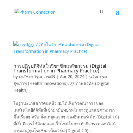
การปฏิรูปดิจิทัลในวิชาชีพเภสัชกรรม (Digital
Transformation in Pharmacy Practice)
by
เภสัชกรวิรุณ เวชศิริ
|
Apr 20, 2024
|
นวัตกรรม
สุขภาพ (Health Innovations)
,
สุขภาพดิจิทัล (Digital
Health)
ในฐานะเภสัชกรคนหนึ่ง ผมได้เห็นวิวัฒนาการของ
เทคโนโลยีดิจิทัลที่เข้ามามีบทบาทในการดูแลสุขภาพมาก
ขึ้นเรื่อยๆ ครับ ตั้งแต่ยุคแรกๆ ของอินเทอร์เน็ต (Digital 1.0)
ที่เริ่มมีการใช้อีเมลและเว็บไซต์ในการทำกิจกรรมออนไลน์
ผ่านมาสู่ยุคโซเชียลเน็ตเวิร์ค (Digital 2.0)...