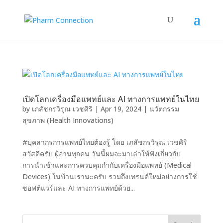
เปิดโลกเครื่องมือแพทย์และ AI ทางการแพทย์ในไทย
by
เภสัชกรวิรุณ เวชศิริ
|
Apr 19, 2024
|
นวัตกรรม
สุขภาพ (Health Innovations)
#บุคลากรการแพทย์ไทยต้องรู้ โดย เภสัชกรวิรุณ เวชศิริ
สวัสดีครับ ผู้อ่านทุกคน วันนี้ผมจะมาเล่าให้ฟังเกี่ยวกับ
การนำเข้าและการควบคุมกำกับเครื่องมือแพทย์ (Medical
Devices) ในบ้านเรานะครับ รวมถึงเทรนด์ใหม่อย่างการใช้
ซอฟต์แวร์และ AI ทางการแพทย์ด้วย...