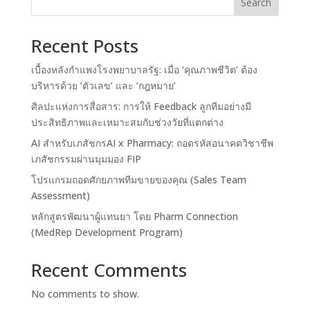
Search
Recent Posts
เบื้องหลังกำแพงโรงพยาบาลรัฐ: เมื่อ ‘คุณภาพชีวิต’ ต้อง
บริหารด้วย ‘ตัวเลข’ และ ‘กฎหมาย’
ศิลปะแห่งการสื่อสาร: การให้ Feedback ลูกทีมอย่างมี
ประสิทธิภาพและเหมาะสมกับช่วงวัยที่แตกต่าง
AI สำหรับเภสัชกรAI x Pharmacy: ถอดรหัสอนาคตวิชาชีพ
เภสัชกรรมผ่านมุมมอง FIP
โปรแกรมถอดศักยภาพทีมขายของคุณ (Sales Team
Assessment)
หลักสูตรพัฒนาผู้แทนยา โดย Pharm Connection
(MedRep Development Program)
Recent Comments
No comments to show.