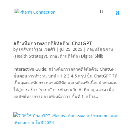
สร้างทีมการตลาดดิจิทัลด้วย ChatGPT
by
เภสัชกรวิรุณ เวชศิริ
|
Jul 25, 2025
|
กลยุทธ์สุขภาพ
(Health Strategy)
,
ทักษะด้านดิจิทัล (Digital Skill)
Interactive Guide: สร้างทีมการตลาดดิจิทัลด้วย ChatGPT
ขั้นตอนการทำงาน บทนำ 1 2 3 4-5 สรุป ปั้น ChatGPT ให้
เป็นสุดยอดทีมการตลาดดิจิทัล แอปพลิเคชันนี้จะนำทางคุณ
ไปสู่การสร้าง “ระบบ” การทำงานกับ AI ที่ชาญฉลาด เพื่อ
ผลลัพธ์ทางการตลาดที่เหนือกว่า ขั้นที่ 1: สร้าง...