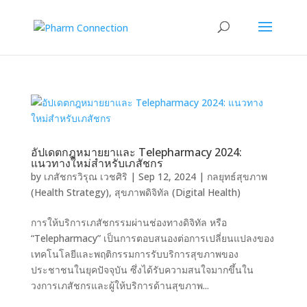
อัปเดตกฎหมายยาและ Telepharmacy 2024:
แนวทางใหม่สำหรับเภสัชกร
by
เภสัชกรวิรุณ เวชศิริ
|
Sep 12, 2024
|
กลยุทธ์สุขภาพ
(Health Strategy)
,
สุขภาพดิจิทัล (Digital Health)
การให้บริการเภสัชกรรมผ่านช่องทางดิจิทัล หรือ
“Telepharmacy” เป็นการตอบสนองต่อการเปลี่ยนแปลงของ
เทคโนโลยีและพฤติกรรมการรับบริการสุขภาพของ
ประชาชนในยุคปัจจุบัน ซึ่งได้รับความสนใจมากขึ้นใน
วงการเภสัชกรและผู้ให้บริการด้านสุขภาพ...