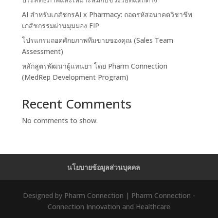
AI สำหรับเภสัชกรAI x Pharmacy: ถอดรหัสอนาคตวิชาชีพ
เภสัชกรรมผ่านมุมมอง FIP
โปรแกรมถอดศักยภาพทีมขายของคุณ (Sales Team
Assessment)
หลักสูตรพัฒนาผู้แทนยา โดย Pharm Connection
(MedRep Development Program)
Recent Comments
No comments to show.
นโยบายข้อมูลส่วนบุคคล
Designed by Pharm Connection | Pharm Connection -
Connection Innovation and Healthcare