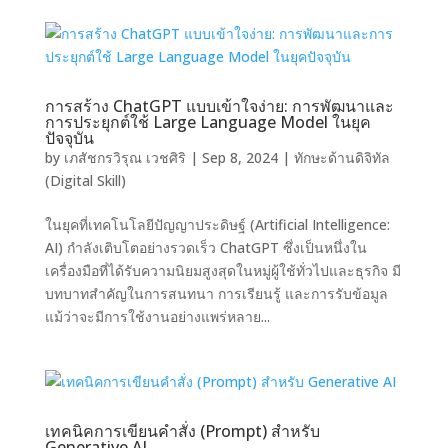
การสร้าง ChatGPT แบบเข้าใจง่าย: การพัฒนาและ
การประยุกต์ใช้ Large Language Model ในยุค
ปัจจุบัน
by
เภสัชกรวิรุณ เวชศิริ
|
Sep 8, 2024
|
ทักษะด้านดิจิทัล
(Digital Skill)
ในยุคที่เทคโนโลยีปัญญาประดิษฐ์ (Artificial Intelligence:
AI) กำลังเติบโตอย่างรวดเร็ว ChatGPT ซึ่งเป็นหนึ่งใน
เครื่องมือที่ได้รับความนิยมสูงสุดในหมู่ผู้ใช้ทั่วไปและธุรกิจ มี
บทบาทสำคัญในการสนทนา การเรียนรู้ และการรับข้อมูล
แม้ว่าจะมีการใช้งานอย่างแพร่หลาย...
เทคนิคการเขียนคำสั่ง (Prompt) สำหรับ
Generative AI