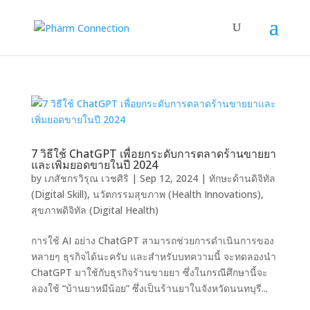
7 วิธีใช้ ChatGPT เพื่อยกระดับการตลาดร้านขายยา
และเพิ่มยอดขายในปี 2024
by
เภสัชกรวิรุณ เวชศิริ
|
Sep 12, 2024
|
ทักษะด้านดิจิทัล
(Digital Skill)
,
นวัตกรรมสุขภาพ (Health Innovations)
,
สุขภาพดิจิทัล (Digital Health)
การใช้ AI อย่าง ChatGPT สามารถช่วยการดำเนินการของ
หลายๆ ธุรกิจได้นะครับ และสำหรับบทความนี้ จะทดลองนำ
ChatGPT มาใช้กับธุรกิจร้านขายยา ซึ่งในกรณีศึกษานี้จะ
ลองใช้ “บ้านยาหมีน้อย” ซึ่งเป็นร้านยาในจังหวัดนนทบุรี...