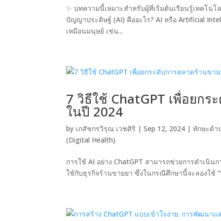
✨ บทความนี้เหมาะสำหรับผู้ที่เริ่มต้นเรียนรู้เทคโ
ปัญญาประดิษฐ์ (AI) คืออะไร? AI หรือ Artificial Int
เหมือนมนุษย์ เช่น...
7 วิธีใช้ ChatGPT เพื่อย
ในปี 2024
by
เภสัชกรวิรุณ เวชศิริ
|
Sep 12, 2024
|
ทักษะด้านด
(Digital Health)
การใช้ AI อย่าง ChatGPT สามารถช่วยการดำเนิน
ใช้กับธุรกิจร้านขายยา ซึ่งในกรณีศึกษานี้จะลองใช้ “