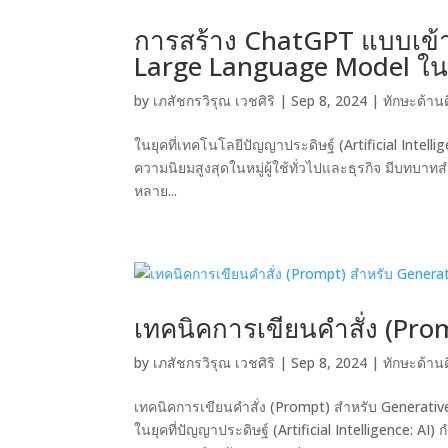
การสร้าง ChatGPT แบบเข้า
Large Language Model ในย
by
เภสัชกรวิรุณ เวชศิริ
|
Sep 8, 2024
|
ทักษะด้านดิ
ในยุคที่เทคโนโลยีปัญญาประดิษฐ์ (Artificial Intellig
ความนิยมสูงสุดในหมู่ผู้ใช้ทั่วไปและธุรกิจ มีบทบา
หลาย...
เทคนิคการเขียนคำสั่ง (Pro
by
เภสัชกรวิรุณ เวชศิริ
|
Sep 8, 2024
|
ทักษะด้านดิ
เทคนิคการเขียนคำสั่ง (Prompt) สำหรับ Generati
ในยุคที่ปัญญาประดิษฐ์ (Artificial Intelligence: AI