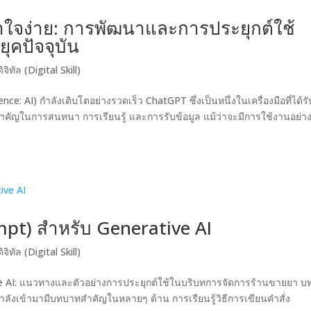
ใจง่าย: การพัฒนาและการประยุกต์ใช้
ุคปัจจุบัน
จิทัล (Digital Skill)
ence: AI) กำลังเติบโตอย่างรวดเร็ว ChatGPT ซึ่งเป็นหนึ่งในเครื่องมือที่ได้รั
ทสำคัญในการสนทนา การเรียนรู้ และการรับข้อมูล แม้ว่าจะมีการใช้งานอย่า
mpt) สำหรับ Generative AI
จิทัล (Digital Skill)
ve AI: แนวทางและตัวอย่างการประยุกต์ใช้ในบริบทการจัดการร้านขายยา 
) กำลังเข้ามามีบทบาทสำคัญในหลายๆ ด้าน การเรียนรู้วิธีการเขียนคำสั่ง