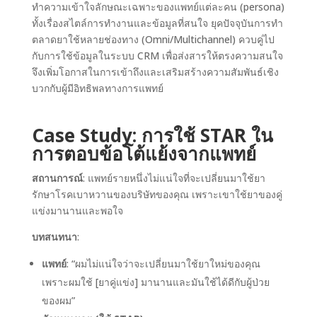
ทำความเข้าใจลักษณะเฉพาะของแพทย์แต่ละคน (persona)
ทั้งเรื่องสไตล์การทำงานและข้อมูลที่สนใจ ยุคปัจจุบันการทำ
ตลาดยาใช้หลายช่องทาง (Omni/Multichannel) ควบคู่ไป
กับการใช้ข้อมูลในระบบ CRM เพื่อส่งสารให้ตรงความสนใจ
จึงเพิ่มโอกาสในการเข้าถึงและเสริมสร้างความสัมพันธ์เชิง
บวกกับผู้มีอิทธิพลทางการแพทย์
Case Study: การใช้ STAR ใน
การตอบข้อโต้แย้งจากแพทย์
สถานการณ์
: แพทย์รายหนึ่งไม่แน่ใจที่จะเปลี่ยนมาใช้ยา
รักษาโรคเบาหวานของบริษัทของคุณ เพราะเขาใช้ยาของคู่
แข่งมานานและพอใจ
บทสนทนา
:
แพทย์
: “ผมไม่แน่ใจว่าจะเปลี่ยนมาใช้ยาใหม่ของคุณ
เพราะผมใช้ [ยาคู่แข่ง] มานานและมันใช้ได้ดีกับผู้ป่วย
ของผม”