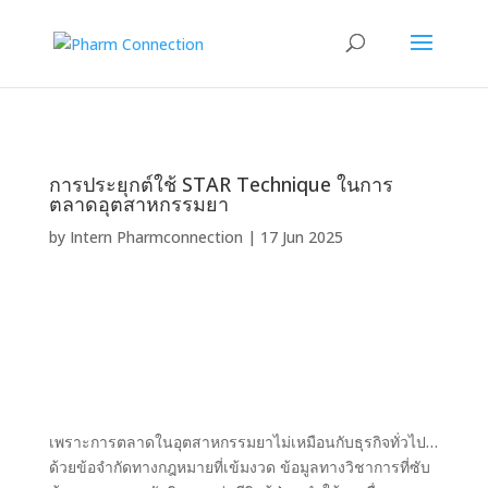
การประยุกต์ใช้ STAR Technique ในการ
ตลาดอุตสาหกรรมยา
by
Intern Pharmconnection
|
17 Jun 2025
เพราะการตลาดในอุตสาหกรรมยาไม่เหมือนกับธุรกิจทั่วไป…
ด้วยข้อจำกัดทางกฎหมายที่เข้มงวด ข้อมูลทางวิชาการที่ซับ