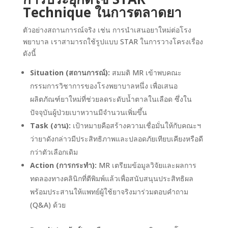
Technique ในการตลาดยา
ตัวอย่างสถานการณ์จริง เช่น การนำเสนอยาใหม่ต่อโรง
พยาบาล เราสามารถใช้รูปแบบ STAR ในการวางโครงเรื่อง
ดังนี้
Situation (สถานการณ์):
สมมติ MR เข้าพบคณะ
กรรมการวิชาการของโรงพยาบาลหนึ่ง เพื่อเสนอ
ผลิตภัณฑ์ยาใหม่ที่ช่วยลดระดับน้ำตาลในเลือด ซึ่งใน
ปัจจุบันผู้ป่วยเบาหวานมีจำนวนเพิ่มขึ้น
Task (งาน):
เป้าหมายคือสร้างความเชื่อมั่นให้กับคณะฯ
ว่ายาดังกล่าวมีประสิทธิภาพและปลอดภัยเทียบเคียงหรือดี
กว่าตัวเลือกเดิม
Action (การกระทำ):
MR เตรียมข้อมูลวิจัยและผลการ
ทดลองทางคลินิกที่ตีพิมพ์แล้วเพื่อสนับสนุนประสิทธิผล
พร้อมประสานให้แพทย์ผู้ใช้ยาจริงมาร่วมตอบคำถาม
(Q&A) ด้วย