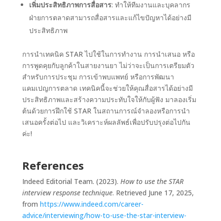
เพิ่มประสิทธิภาพการสื่อสาร
: ทำให้ทีมงานและบุคลากร
ฝ่ายการตลาดสามารถสื่อสารและแก้ไขปัญหาได้อย่างมี
ประสิทธิภาพ
การนำเทคนิค STAR ไปใช้ในการทำงาน การนำเสนอ หรือ
การพูดคุยกับลูกค้าในสายงานยา ไม่ว่าจะเป็นการเตรียมตัว
สำหรับการประชุม การเข้าพบแพทย์ หรือการพัฒนา
แคมเปญการตลาด เทคนิคนี้จะช่วยให้คุณสื่อสารได้อย่างมี
ประสิทธิภาพและสร้างความประทับใจให้กับผู้ฟัง มาลองเริ่ม
ต้นด้วยการฝึกใช้ STAR ในสถานการณ์จำลองหรือการนำ
เสนอครั้งต่อไป และวิเคราะห์ผลลัพธ์เพื่อปรับปรุงต่อไปกัน
ค่ะ!
References
Indeed Editorial Team. (2023).
How to use the STAR
interview response technique
. Retrieved June 17, 2025,
from
https://www.indeed.com/career-
advice/interviewing/how-to-use-the-star-interview-