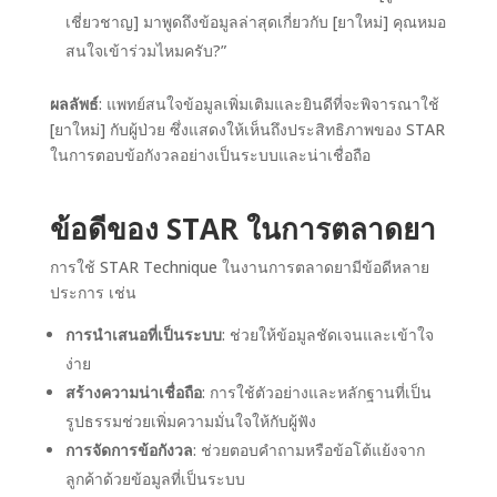
เชี่ยวชาญ] มาพูดถึงข้อมูลล่าสุดเกี่ยวกับ [ยาใหม่] คุณหมอ
สนใจเข้าร่วมไหมครับ?”
ผลลัพธ์
: แพทย์สนใจข้อมูลเพิ่มเติมและยินดีที่จะพิจารณาใช้
[ยาใหม่] กับผู้ป่วย ซึ่งแสดงให้เห็นถึงประสิทธิภาพของ STAR
ในการตอบข้อกังวลอย่างเป็นระบบและน่าเชื่อถือ
ข้อดีของ STAR ในการตลาดยา
การใช้ STAR Technique ในงานการตลาดยามีข้อดีหลาย
ประการ เช่น
การนำเสนอที่เป็นระบบ
: ช่วยให้ข้อมูลชัดเจนและเข้าใจ
ง่าย
สร้างความน่าเชื่อถือ
: การใช้ตัวอย่างและหลักฐานที่เป็น
รูปธรรมช่วยเพิ่มความมั่นใจให้กับผู้ฟัง
การจัดการข้อกังวล
: ช่วยตอบคำถามหรือข้อโต้แย้งจาก
ลูกค้าด้วยข้อมูลที่เป็นระบบ