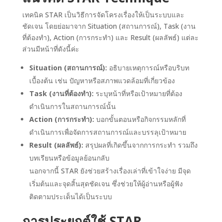
เทคนิค STAR เป็นวิธีการจัดโครงเรื่องให้เป็นระบบและ
ชัดเจน โดยย่อมาจาก Situation (สถานการณ์), Task (งาน
ที่ต้องทำ), Action (การกระทำ) และ Result (ผลลัพธ์) แต่ละ
ส่วนมีหน้าที่ดังนี้ค่ะ
Situation (สถานการณ์):
อธิบายเหตุการณ์หรือบริบท
เบื้องต้น เช่น ปัญหาหรือสภาพแวดล้อมที่เกี่ยวข้อง
Task (งานที่ต้องทำ):
ระบุหน้าที่หรือเป้าหมายที่ต้อง
ดำเนินการในสถานการณ์นั้น
Action (การกระทำ):
บอกขั้นตอนหรือกิจกรรมหลักที่
ดำเนินการเพื่อจัดการสถานการณ์และบรรลุเป้าหมาย
Result (ผลลัพธ์):
สรุปผลที่เกิดขึ้นจากการกระทำ รวมถึง
บทเรียนหรือข้อมูลย้อนกลับ
นอกจากนี้ STAR ยังช่วยสร้างเรื่องเล่าที่เข้าใจง่าย มีจุด
เริ่มต้นและจุดสิ้นสุดชัดเจน ซึ่งช่วยให้ผู้อ่านหรือผู้ฟัง
ติดตามประเด็นได้เป็นระบบ
การประยุกต์ใช้ STAR