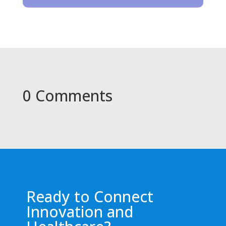
0 Comments
Ready to Connect
Innovation and