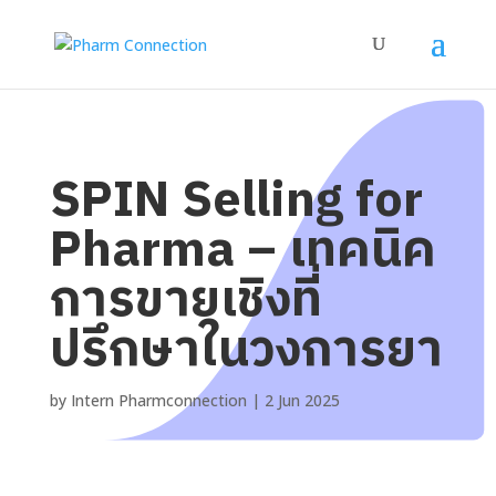
SPIN Selling for
Pharma – เทคนิค
การขายเชิงที่
ปรึกษาในวงการยา
by
Intern Pharmconnection
|
2 Jun 2025