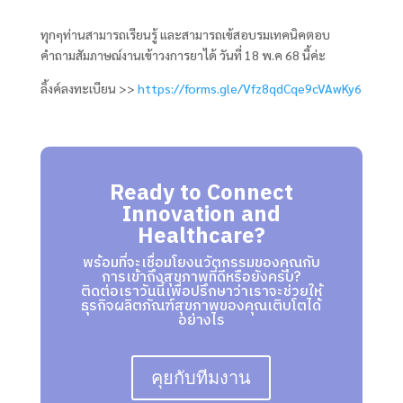
ทุกๆท่านสามารถเรียนรู้ และสามารถเข้สอบรมเทคนิคตอบ
คำถามสัมภาษณ์งานเข้าวงการยาได้ วันที่ 18 พ.ค 68 นี้ค่ะ
ลิ้งค์ลงทะเบียน >>
https://forms.gle/Vfz8qdCqe9cVAwKy6
Ready to Connect
Innovation and
Healthcare?
พร้อมที่จะเชื่อมโยงนวัตกรรมของคุณกับ
การเข้าถึงสุขภาพที่ดีหรือยังครับ?
ติดต่อเราวันนี้เพื่อปรึกษาว่าเราจะช่วยให้
ธุรกิจผลิตภัณฑ์สุขภาพของคุณเติบโตได้
อย่างไร
คุยกับทีมงาน