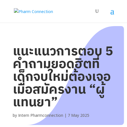
แนะแนวการตอบ 5
คำถามยอดฮิตที่
เด็กจบใหม่ต้องเจอ
เมื่อสมัครงาน “ผู้
แทนยา”
by
Intern Pharmconnection
|
7 May 2025