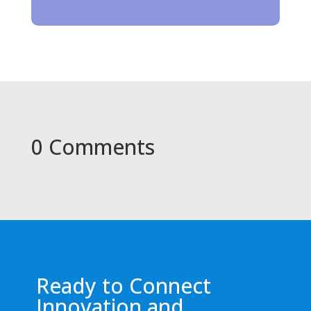
0 Comments
Ready to Connect
Innovation and