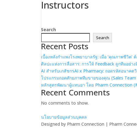
Instructors
Search
Search
Recent Posts
เบื้องหลังกำแพงโรงพยาบาลรัฐ: เมื่อ ‘คุณภาพชีวิต’ 
ศิลปะแห่งการสื่อสาร: การให้ Feedback ลูกทีมอย่า
AI สำหรับเภสัชกรAI x Pharmacy: ถอดรหัสอนาคตว
โปรแกรมถอดศักยภาพทีมขายของคุณ (Sales Team
หลักสูตรพัฒนาผู้แทนยา โดย Pharm Connection
Recent Comments
No comments to show.
นโยบายข้อมูลส่วนบุคคล
Designed by Pharm Connection | Pharm Connect