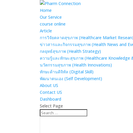
Home
Our Service
course online
Article
การวิจัยตลาดสุขภาพ (Healthcare Market Resear
ข่าวสารและกิจกรรมสุขภาพ (Health News and Ev
กลยุทธ์สุขภาพ (Health Strategy)
ความรู้และทักษะสุขภาพ (Healthcare Knowledge & 
นวัตกรรมสุขภาพ (Health Innovations)
ทักษะด้านดิจิทัล (Digital Skill)
พัฒนาตนเอง (Self Development)
About US
Contact US
Dashboard
Select Page