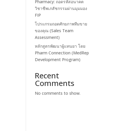
Pharmacy: ถอดรหัสอนาคต
วิชาชีพเภสัชกรรมผ่านมุมมอง
FIP
โปรแกรมถอดศักยภาพทีมขาย
ของคุณ (Sales Team
Assessment)
หลักสูตรพัฒนาผู้แทนยา โดย
Pharm Connection (MedRep
Development Program)
Recent
Comments
No comments to show.