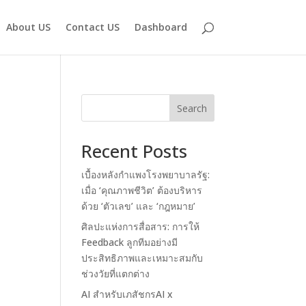
About US
Contact US
Dashboard
Search
Recent Posts
เบื้องหลังกำแพงโรงพยาบาลรัฐ:
เมื่อ ‘คุณภาพชีวิต’ ต้องบริหาร
ด้วย ‘ตัวเลข’ และ ‘กฎหมาย’
ศิลปะแห่งการสื่อสาร: การให้
Feedback ลูกทีมอย่างมี
ประสิทธิภาพและเหมาะสมกับ
ช่วงวัยที่แตกต่าง
AI สำหรับเภสัชกรAI x