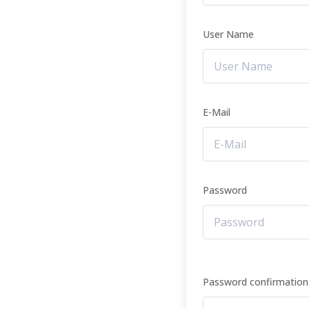
User Name
E-Mail
Password
Password confirmation