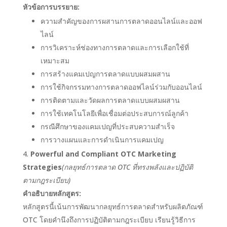
หัวข้อการบรรยาย:
ความสำคัญของการผสานการตลาดออนไลน์และออฟ
ไลน์
การวิเคราะห์ช่องทางการตลาดและการเลือกใช้ที่
เหมาะสม
การสร้างแคมเปญการตลาดแบบผสมผสาน
การใช้กิจกรรมทางการตลาดออฟไลน์ร่วมกับออนไลน์
การติดตามและวัดผลการตลาดแบบผสมผสาน
การใช้เทคโนโลยีเพื่อเชื่อมต่อประสบการณ์ลูกค้า
กรณีศึกษาของแคมเปญที่ประสบความสำเร็จ
การวางแผนและการดำเนินการแคมเปญ
Powerful and Compliant OTC Marketing
Strategies
(กลยุทธ์การตลาด OTC ที่ทรงพลังและปฏิบัติ
ตามกฎระเบียบ)
คำอธิบายหลักสูตร:
หลักสูตรนี้เน้นการพัฒนากลยุทธ์การตลาดสำหรับผลิตภัณฑ์
OTC โดยคำนึงถึงการปฏิบัติตามกฎระเบียบ เรียนรู้วิธีการ