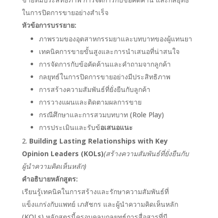
ในการปิดการขายอย่างสำเร็จ
หัวข้อการบรรยาย:
ภาพรวมของอุตสาหกรรมยาและบทบาทของผู้แทนยา
เทคนิคการขายขั้นสูงและการนำเสนอที่น่าสนใจ
การจัดการกับข้อคัดค้านและคำถามจากลูกค้า
กลยุทธ์ในการปิดการขายอย่างมีประสิทธิภาพ
การสร้างความสัมพันธ์ที่ยั่งยืนกับลูกค้า
การวางแผนและติดตามผลการขาย
กรณีศึกษาและการสวมบทบาท (Role Play)
การประเมินและรับข้
อเสนอแนะ
Building Lasting Relationships with Key
Opinion Leaders (KOLs)
(สร้างความสัมพันธ์ที่ยั่งยืนกับ
ผู้นำความคิดเห็นหลัก)
คำอธิบายหลักสูตร:
เรียนรู้เทคนิคในการสร้างและรักษาความสัมพันธ์ที่
แข็งแกร่งกับแพทย์ เภสัชกร และผู้นำความคิดเห็นหลัก
(KOLs) หลักสูตรนี้ครอบคลุมกลยุทธ์การสื่อสารที่มี