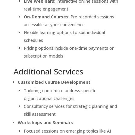
Live Webinars
: Interactive online sessions with
real-time engagement
On-Demand Courses
: Pre-recorded sessions
accessible at your convenience
Flexible learning options to suit individual
schedules
Pricing options include one-time payments or
subscription models
Additional Services
Customized Course Development
Tailoring content to address specific
organizational challenges
Consultancy services for strategic planning and
skill assessment
Workshops and Seminars
Focused sessions on emerging topics like AI