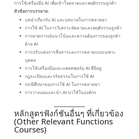
การใช้เครื่องมือ AI เพื่อเข้าใจตลาดและพฤติกรรมลูกค้า
หัวข้อการบรรยาย:
บทนำเกี่ยวกับ AI และบทบาทในการตลาดยา
การใช้ AI ในการวิเคราะห์ตลาดและพฤติกรรมลูกค้า
การคาดการณ์แนวโน้มและความต้องการของลูกค้า
ด้วย AI
การปรับแต่งการสื่อสารและการตลาดแบบเฉพาะ
บุคคล
การใช้เครื่องมือและแพลตฟอร์ม AI ที่มีอยู่
กฎระเบียบและจริยธรรมในการใช้ AI
กรณีศึกษาของการใช้ AI ในการตลาดยา
การวางแผนและนำ AI มาใช้ในองค์กร
หลักสูตรฟังก์ชันอื่นๆ ที่เกี่ยวข้อง
(Other Relevant Functions
Courses)