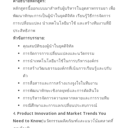
คำอธิบายหลักสูตร:
หลักสูตรนี้ออกแบบมาสำหรับผู้บริหารในอุตสาหกรรมยา เพื่อ
พัฒนาทักษะการเป็นผู้นำในยุคดิจิทัล เรียนรู้วิธีการจัดการ
การเปลี่ยนแปลง นำเทคโนโลยีมาใช้ และสร้างทีมงานที่มี
ประสิทธิภาพ
หัวข้อการบรรยาย:
คุณสมบัติของผู้นำในยุคดิจิทัล
การจัดการการเปลี่ยนแปลงและนวัตกรรม
การนำเทคโนโลยีมาใช้ในการบริหารองค์กร
การสร้างวัฒนธรรมองค์กรที่เน้นการเรียนรู้และปรับ
ตัว
การสื่อสารและการสร้างแรงจูงใจในทีมงาน
การพัฒนาทักษะเชิงกลยุทธ์และการตัดสินใจ
การบริหารจัดการความหลากหลายและการรวมทีม
กรณีศึกษาและการแลกเปลี่ยนประสบการณ์
Product Innovation and Market Trends You
Need to Know
(นวัตกรรมผลิตภัณฑ์และแนวโน้มตลาดที่