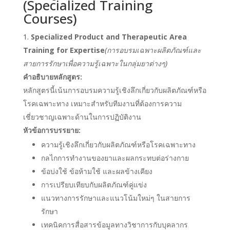
(Specialized Training
Courses)
Specialized Product and Therapeutic Area
Training for Expertise
(การอบรมเฉพาะผลิตภัณฑ์และ
สายการรักษาเพื่อความรู้เฉพาะในกลุ่มยาต่างๆ)
คำอธิบายหลักสูตร:
หลักสูตรนี้เน้นการอบรมความรู้เชิงลึกเกี่ยวกับผลิตภัณฑ์หรือ
โรคเฉพาะทาง เหมาะสำหรับทีมงานที่ต้องการความ
เชี่ยวชาญเฉพาะด้านในการปฏิบัติงาน
หัวข้อการบรรยาย:
ความรู้เชิงลึกเกี่ยวกับผลิตภัณฑ์หรือโรคเฉพาะทาง
กลไกการทำงานของยาและผลกระทบต่อร่างกาย
ข้อบ่งใช้ ข้อห้ามใช้ และผลข้างเคียง
การเปรียบเทียบกับผลิตภัณฑ์คู่แข่ง
แนวทางการรักษาและแนวโน้มใหม่ๆ ในสายการ
รักษา
เทคนิคการสื่อสารข้อมูลทางวิชาการกับบุคลากร