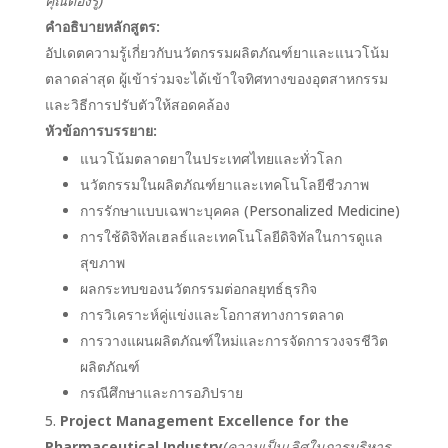
คุณต้องรู้)
คำอธิบายหลักสูตร:
อัปเดตความรู้เกี่ยวกับนวัตกรรมผลิตภัณฑ์ยาและแนวโน้ม
ตลาดล่าสุด ผู้เข้าร่วมจะได้เข้าใจทิศทางของอุตสาหกรรม
และวิธีการปรับตัวให้สอดคล้อง
หัวข้อการบรรยาย:
แนวโน้มตลาดยาในประเทศไทยและทั่วโลก
นวัตกรรมในผลิตภัณฑ์ยาและเทคโนโลยีชีวภาพ
การรักษาแบบเฉพาะบุคคล (Personalized Medicine)
การใช้ดิจิทัลเฮลธ์และเทคโนโลยีดิจิทัลในการดูแล
สุขภาพ
ผลกระทบของนวัตกรรมต่อกลยุทธ์ธุรกิจ
การวิเคราะห์คู่แข่งและโอกาสทางการตลาด
การวางแผนผลิตภัณฑ์ใหม่และการจัดการวงจรชีวิต
ผลิตภัณฑ์
กรณีศึกษาและการอภิปราย
Project Management Excellence for the
Pharmaceutical Industry
(ความเป็นเลิศในการบริหาร