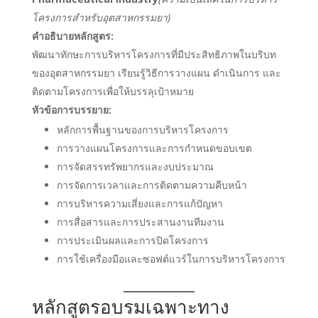
โครงการสำหรับอุตสาหกรรมยา)
คำอธิบายหลักสูตร:
พัฒนาทักษะการบริหารโครงการที่มีประสิทธิภาพในบริบท
ของอุตสาหกรรมยา เรียนรู้วิธีการวางแผน ดำเนินการ และ
ติดตามโครงการเพื่อให้บรรลุเป้าหมาย
หัวข้อการบรรยาย:
หลักการพื้นฐานของการบริหารโครงการ
การวางแผนโครงการและการกำหนดขอบเขต
การจัดสรรทรัพยากรและงบประมาณ
การจัดการเวลาและการติดตามความคืบหน้า
การบริหารความเสี่ยงและการแก้ปัญหา
การสื่อสารและการประสานงานทีมงาน
การประเมินผลและการปิดโครงการ
การใช้เครื่องมือและซอฟต์แวร์ในการบริหารโครงการ
หลักสูตรอบรมเฉพาะทาง