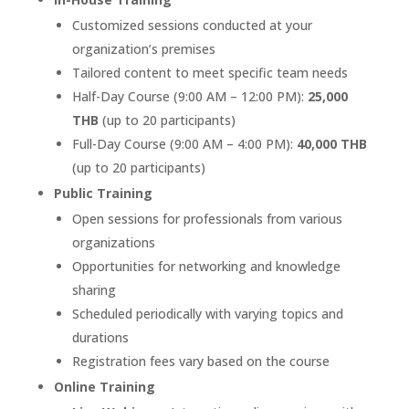
Customized sessions conducted at your
organization’s premises
Tailored content to meet specific team needs
Half-Day Course (9:00 AM – 12:00 PM):
25,000
THB
(up to 20 participants)
Full-Day Course (9:00 AM – 4:00 PM):
40,000 THB
(up to 20 participants)
Public Training
Open sessions for professionals from various
organizations
Opportunities for networking and knowledge
sharing
Scheduled periodically with varying topics and
durations
Registration fees vary based on the course
Online Training