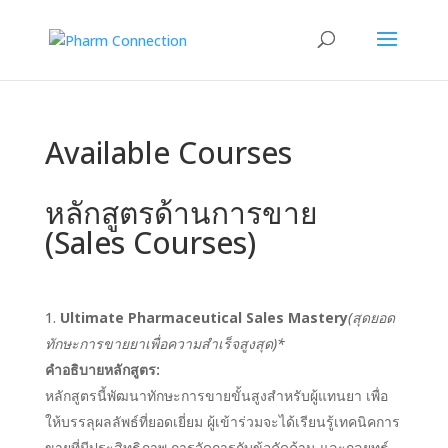
Available Courses
หลักสูตรด้านการขาย
(Sales Courses)
Ultimate Pharmaceutical Sales Mastery
(สุดยอด
ทักษะการขายยาเพื่อความสำเร็จสูงสุด)*
คำอธิบายหลักสูตร:
หลักสูตรนี้พัฒนาทักษะการขายขั้นสูงสำหรับผู้แทนยา เพื่อ
ให้บรรลุผลลัพธ์ที่ยอดเยี่ยม ผู้เข้าร่วมจะได้เรียนรู้เทคนิคการ
ขายที่มีประสิทธิภาพ การจัดการกับข้อคัดค้าน และกลยุทธ์