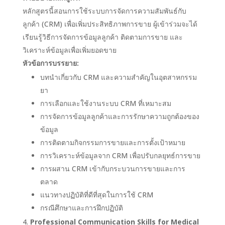
หลักสูตรนี้สอนการใช้ระบบการจัดการความสัมพันธ์กับ
ลูกค้า (CRM) เพื่อเพิ่มประสิทธิภาพการขาย ผู้เข้าร่วมจะได้
เรียนรู้วิธีการจัดการข้อมูลลูกค้า ติดตามการขาย และ
วิเคราะห์ข้อมูลเพื่อเพิ่มยอดขาย
หัวข้อการบรรยาย:
บทนำเกี่ยวกับ CRM และความสำคัญในอุตสาหกรรม
ยา
การเลือกและใช้งานระบบ CRM ที่เหมาะสม
การจัดการข้อมูลลูกค้าและการรักษาความถูกต้องของ
ข้อมูล
การติดตามกิจกรรมการขายและการตั้งเป้าหมาย
การวิเคราะห์ข้อมูลจาก CRM เพื่อปรับกลยุทธ์การขาย
การผสาน CRM เข้ากับกระบวนการขายและการ
ตลาด
แนวทางปฏิบัติที่ดีที่สุดในการใช้ CRM
กรณีศึกษาและการฝึกปฏิบัติ
Professional Communication Skills for Medical