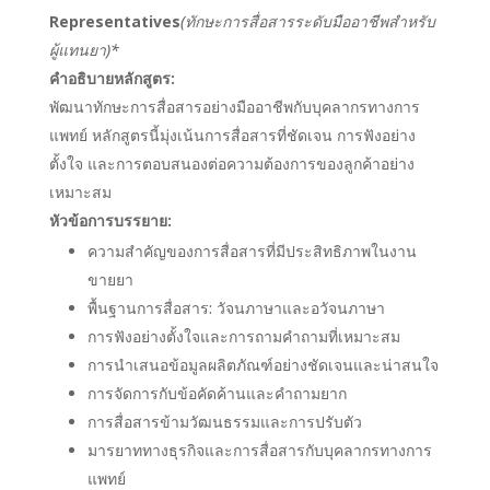
Representatives
(ทักษะการสื่อสารระดับมืออาชีพสำหรับ
ผู้แทนยา)*
คำอธิบายหลักสูตร:
พัฒนาทักษะการสื่อสารอย่างมืออาชีพกับบุคลากรทางการ
แพทย์ หลักสูตรนี้มุ่งเน้นการสื่อสารที่ชัดเจน การฟังอย่าง
ตั้งใจ และการตอบสนองต่อความต้องการของลูกค้าอย่าง
เหมาะสม
หัวข้อการบรรยาย:
ความสำคัญของการสื่อสารที่มีประสิทธิภาพในงาน
ขายยา
พื้นฐานการสื่อสาร: วัจนภาษาและอวัจนภาษา
การฟังอย่างตั้งใจและการถามคำถามที่เหมาะสม
การนำเสนอข้อมูลผลิตภัณฑ์อย่างชัดเจนและน่าสนใจ
การจัดการกับข้อคัดค้านและคำถามยาก
การสื่อสารข้ามวัฒนธรรมและการปรับตัว
มารยาททางธุรกิจและการสื่อสารกับบุคลากรทางการ
แพทย์