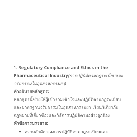
Regulatory Compliance and Ethics in the
Pharmaceutical Industry
(การปฏิบัติตามกฎระเบียบและ
จริยธรรมในอุตสาหกรรมยา)
คำอธิบายหลักสูตร:
หลักสูตรนี้ช่วยให้ผู้เข้าร่วมเข้าใจและปฏิบัติตามกฎระเบียบ
และมาตรฐานจริยธรรมในอุตสาหกรรมยา เรียนรู้เกี่ยวกับ
กฎหมายที่เกี่ยวข้องและวิธีการปฏิบัติตามอย่างถูกต้อง
หัวข้อการบรรยาย:
ความสำคัญของการปฏิบัติตามกฎระเบียบและ