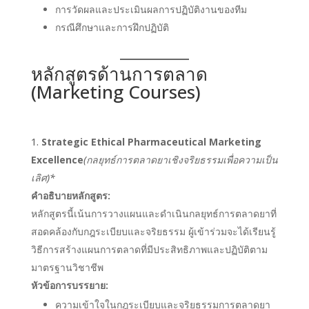
การวัดผลและประเมินผลการปฏิบัติงานของทีม
กรณีศึกษาและการฝึกปฏิบัติ
หลักสูตรด้านการตลาด
(Marketing Courses)
Strategic Ethical Pharmaceutical Marketing
Excellence
(กลยุทธ์การตลาดยาเชิงจริยธรรมเพื่อความเป็น
เลิศ)*
คำอธิบายหลักสูตร:
หลักสูตรนี้เน้นการวางแผนและดำเนินกลยุทธ์การตลาดยาที่
สอดคล้องกับกฎระเบียบและจริยธรรม ผู้เข้าร่วมจะได้เรียนรู้
วิธีการสร้างแผนการตลาดที่มีประสิทธิภาพและปฏิบัติตาม
มาตรฐานวิชาชีพ
หัวข้อการบรรยาย:
ความเข้าใจในกฎระเบียบและจริยธรรมการตลาดยา