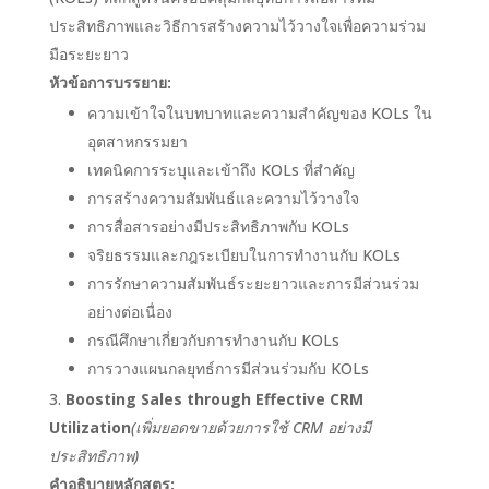
ประสิทธิภาพและวิธีการสร้างความไว้วางใจเพื่อความร่วม
มือระยะยาว
หัวข้อการบรรยาย:
ความเข้าใจในบทบาทและความสำคัญของ KOLs ใน
อุตสาหกรรมยา
เทคนิคการระบุและเข้าถึง KOLs ที่สำคัญ
การสร้างความสัมพันธ์และความไว้วางใจ
การสื่อสารอย่างมีประสิทธิภาพกับ KOLs
จริยธรรมและกฎระเบียบในการทำงานกับ KOLs
การรักษาความสัมพันธ์ระยะยาวและการมีส่วนร่วม
อย่างต่อเนื่อง
กรณีศึกษาเกี่ยวกับการทำงานกับ KOLs
การวางแผนกลยุทธ์การมีส่วนร่วมกับ KOLs
Boosting Sales through Effective CRM
Utilization
(เพิ่มยอดขายด้วยการใช้ CRM อย่างมี
ประสิทธิภาพ)
คำอธิบายหลักสูตร: