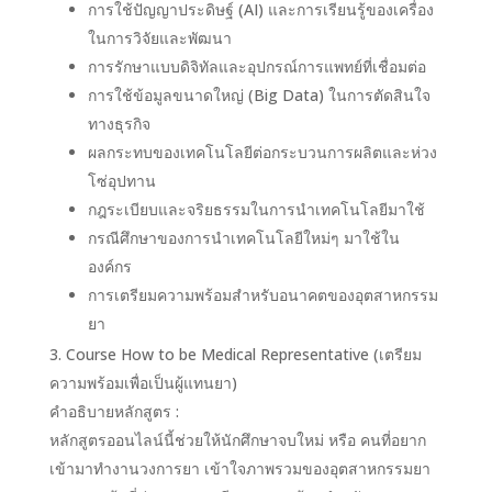
การใช้ปัญญาประดิษฐ์ (AI) และการเรียนรู้ของเครื่อง
ในการวิจัยและพัฒนา
การรักษาแบบดิจิทัลและอุปกรณ์การแพทย์ที่เชื่อมต่อ
การใช้ข้อมูลขนาดใหญ่ (Big Data) ในการตัดสินใจ
ทางธุรกิจ
ผลกระทบของเทคโนโลยีต่อกระบวนการผลิตและห่วง
โซ่อุปทาน
กฎระเบียบและจริยธรรมในการนำเทคโนโลยีมาใช้
กรณีศึกษาของการนำเทคโนโลยีใหม่ๆ มาใช้ใน
องค์กร
การเตรียมความพร้อมสำหรับอนาคตของอุตสาหกรรม
ยา
Course How to be Medical Representative (เตรียม
ความพร้อมเพื่อเป็นผู้แทนยา)
คำอธิบายหลักสูตร :
หลักสูตรออนไลน์นี้ช่วยให้นักศึกษาจบใหม่ หรือ คนที่อยาก
เข้ามาทำงานวงการยา เข้าใจภาพรวมของอุตสาหกรรมยา