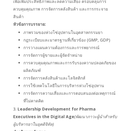
เพื่อเพิ่มประสิทธิภาพและลดความเสี่ยง ครอบคลุมการ
ควบคุมคุณภาพ การจัดการคลังสินค้า และการกระจาย
สินค้า
หัวข้อการบรรยาย:
ภาพรวมของห่วงโซ่อุปทานในอุตสาหกรรมยา
กฎระเบียบและมาตรฐานที่เกี่ยวข้อง (GMP, GDP)
การวางแผนความต้องการและการพยากรณ์
การจัดการผู้ขายและผู้จัดจำหน่าย
การควบคุมคุณภาพและการรับรองความปลอดภัยของ
ผลิตภัณฑ์
การจัดการคลังสินค้าและโลจิสติกส์
การใช้เทคโนโลยีในการบริหารห่วงโซ่อุปทาน
การจัดการความเสี่ยงและการตอบสนองต่อเหตุการณ์
ที่ไม่คาดคิด
Leadership Development for Pharma
Executives in the Digital Age
(พัฒนาภาวะผู้นำสำหรับ
ผู้บริหารยาในยุคดิจิทัล)