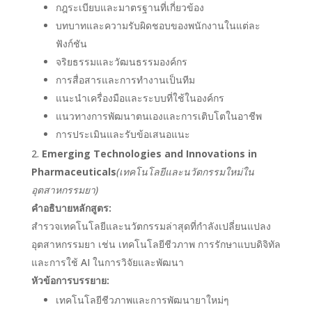
กฎระเบียบและมาตรฐานที่เกี่ยวข้อง
บทบาทและความรับผิดชอบของพนักงานในแต่ละ
ฟังก์ชัน
จริยธรรมและวัฒนธรรมองค์กร
การสื่อสารและการทำงานเป็นทีม
แนะนำเครื่องมือและระบบที่ใช้ในองค์กร
แนวทางการพัฒนาตนเองและการเติบโตในอาชีพ
การประเมินและรับข้อเสนอแนะ
Emerging Technologies and Innovations in
Pharmaceuticals
(เทคโนโลยีและนวัตกรรมใหม่ใน
อุตสาหกรรมยา)
คำอธิบายหลักสูตร:
สำรวจเทคโนโลยีและนวัตกรรมล่าสุดที่กำลังเปลี่ยนแปลง
อุตสาหกรรมยา เช่น เทคโนโลยีชีวภาพ การรักษาแบบดิจิทัล
และการใช้ AI ในการวิจัยและพัฒนา
หัวข้อการบรรยาย:
เทคโนโลยีชีวภาพและการพัฒนายาใหม่ๆ