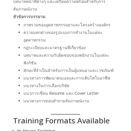
บทบาทหน้าที่ต่างๆ และเตรียมความพร้อมสำหรับการ
สัมภาษณ์งาน
หัวข้อการบรรยาย:
ภาพรวมของอุตสาหกรรมยาและโครงสร้างองค์กร
ความแตกต่างของรูปแบบการทำงานในแต่ละ
อุตสาหกรรม
กฎระเบียบและมาตรฐานที่เกี่ยวข้อง
บทบาทและความรับผิดชอบของพนักงานในแต่ละ
ฟังก์ชัน
ทักษะที่จำเป็นสำหรับการเป็นผู้แทนยาและเวชภัณฑ์
แนวทางการพัฒนาตนเองและการเติบโตในอาชีพ
แนวทางในการเลือกบริษัท
แนวการเขียน Resume และ Cover Letter
แนวทางการตอบคำถามสัมภาษณ์งาน
Training Formats Available
In-House Training