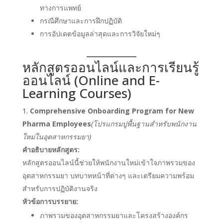
ทางการแพทย์
กรณีศึกษาและการฝึกปฏิบัติ
การอัปเดตข้อมูลล่าสุดและการวิจัยใหม่ๆ
หลักสูตรออนไลน์และการเรียนรู้
ออนไลน์ (Online and E-
Learning Courses)
Comprehensive Onboarding Program for New
Pharma Employees
(โปรแกรมปูพื้นฐานสำหรับพนักงาน
ใหม่ในอุตสาหกรรมยา)
คำอธิบายหลักสูตร:
หลักสูตรออนไลน์นี้ช่วยให้พนักงานใหม่เข้าใจภาพรวมของ
อุตสาหกรรมยา บทบาทหน้าที่ต่างๆ และเตรียมความพร้อม
สำหรับการปฏิบัติงานจริง
หัวข้อการบรรยาย:
ภาพรวมของอุตสาหกรรมยาและโครงสร้างองค์กร