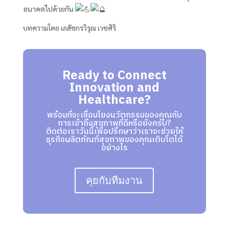
อนาคตไปด้วยกัน
บทความโดย เภสัชกรวิรุณ เวชศิริ
Ready to Connect
Innovation and
Healthcare?
พร้อมที่จะเชื่อมโยงนวัตกรรมของคุณกับ
การเข้าถึงสุขภาพที่ดีหรือยังครับ?
ติดต่อเราวันนี้เพื่อปรึกษาว่าเราจะช่วยให้
ธุรกิจผลิตภัณฑ์สุขภาพของคุณเติบโตได้
อย่างไร
คุยกับทีมงาน