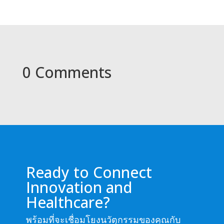
0 Comments
Ready to Connect
Innovation and
Healthcare?
พร้อมที่จะเชื่อมโยงนวัตกรรมของคุณกับ