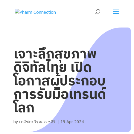
เจาะลึกสุขภาพ
ดิจิทัลไทย เปิด
โอกาสผู้ประกอบ
การรับมือเทรนด์
โลก
by
เภสัชกรวิรุณ เวชศิริ
|
19 Apr 2024