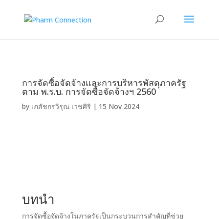
การจัดซื้อจัดจ้างและการบริหารพัสดุภาครัฐ
ตาม พ.ร.บ. การจัดซื้อจัดจ้างฯ 2560
by
เภสัชกรวิรุณ เวชศิริ
|
15 Nov 2024
บทนำ
การจัดซื้อจัดจ้างในภาครัฐเป็นกระบวนการสำคัญที่ช่วย