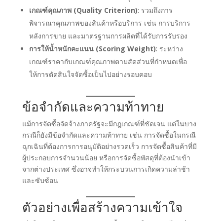
เกณฑ์คุณภาพ (Quality Criterion)
: รวมถึงการ
พิจารณาคุณภาพของสินค้าหรือบริการ เช่น การบริการ
หลังการขาย และมาตรฐานการผลิตที่ได้รับการรับรอง
การให้น้ำหนักคะแนน (Scoring Weight)
: ระหว่าง
เกณฑ์ราคากับเกณฑ์คุณภาพตามสัดส่วนที่กำหนดเพื่อ
ให้การตัดสินใจจัดซื้อเป็นไปอย่างรอบคอบ
ข้อจำกัดและความท้าทาย
แม้การจัดซื้อจัดจ้างภาครัฐจะมีกฎเกณฑ์ที่ชัดเจน แต่ในบาง
กรณีก็ยังมีข้อจำกัดและความท้าทาย เช่น การจัดซื้อในกรณี
ฉุกเฉินที่ต้องการการอนุมัติอย่างรวดเร็ว การจัดซื้อสินค้าที่มี
ผู้ประกอบการจำนวนน้อย หรือการจัดซื้อพัสดุที่ต้องนำเข้า
จากต่างประเทศ ซึ่งอาจทำให้กระบวนการเกิดความล่าช้า
และซับซ้อน
ตัวอย่างเพื่อสร้างความเข้าใจ