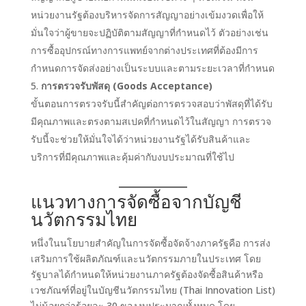
หน่วยงานรัฐต้องบริหารจัดการสัญญาอย่างเข้มงวดเพื่อให้
มั่นใจว่าผู้ขายจะปฏิบัติตามสัญญาที่กำหนดไว้ ตัวอย่างเช่น
การซื้ออุปกรณ์ทางการแพทย์จากต่างประเทศที่ต้องมีการ
กำหนดการจัดส่งอย่างเป็นระบบและตามระยะเวลาที่กำหนด
การตรวจรับพัสดุ (Goods Acceptance)
ขั้นตอนการตรวจรับนี้สำคัญต่อการตรวจสอบว่าพัสดุที่ได้รับ
มีคุณภาพและตรงตามสเปคที่กำหนดไว้ในสัญญา การตรวจ
รับนี้จะช่วยให้มั่นใจได้ว่าหน่วยงานรัฐได้รับสินค้าและ
บริการที่มีคุณภาพและคุ้มค่ากับงบประมาณที่ใช้ไป
แนวทางการจัดซื้อจากบัญชี
นวัตกรรมไทย
หนึ่งในนโยบายสำคัญในการจัดซื้อจัดจ้างภาครัฐคือ การส่ง
เสริมการใช้ผลิตภัณฑ์และนวัตกรรมภายในประเทศ โดย
รัฐบาลได้กำหนดให้หน่วยงานภาครัฐต้องจัดซื้อสินค้าหรือ
เวชภัณฑ์ที่อยู่ในบัญชีนวัตกรรมไทย (Thai Innovation List)
ไม่น้อยกว่าร้อยละ 30 ของงบประมาณทั้งหมด โดย