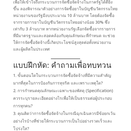
เพื่อให้เข้าใจถึงกระบวนการจัดซื้อจัดจ้างในภาครัฐได้ดียิ่ง
ขึ้น ลองพิจารณาตัวอย่างการจัดซื้อยาในบัญชีนวัตกรรมไทย
หน่วยงานของรัฐมีงบประมาณ 10 ล้านบาท โดยต้องจัดซื้อ
จากรายการยาในบัญชีนวัตกรรมไทยอย่างน้อย 30% ซึ่ง
เท่ากับ 3 ล้านบาท หากหน่วยงานรัฐเลือกจัดซื้อจากรายการ
ที่มีมาตรฐานและสอดคล้องกับคุณลักษณะที่กำหนด จะช่วย
ให้การจัดซื้อจัดจ้างนี้เกิดประโยชน์สูงสุดต่อทั้งหน่วยงาน
และผู้ผลิตในประเทศ
แบบฝึกหัด: คำถามเพื่อทบทวน
ขั้นตอนใดในกระบวนการจัดซื้อจัดจ้างที่มีความสำคัญ
มากที่สุดในการป้องกันการทุจริต และเพราะเหตุใด?
การกำหนดคุณลักษณะเฉพาะของพัสดุ (Specification)
ควรระบุรายละเอียดอย่างไรเพื่อให้เป็นธรรมต่อผู้ประกอบ
การทุกคน?
คุณคิดว่าการจัดซื้อจัดจ้างในกรณีฉุกเฉินควรมีข้อยกเว้น
อย่างไรบ้างที่ช่วยให้กระบวนการเป็นไปอย่างรวดเร็วและ
โปร่งใส?