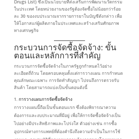
Drugs List) ซึ่งเป็นนโยบายที่ส่งเสริมการพัฒนานวัตกรรม
ในประเทศ โดยหน่วยงานของรัฐต้องจัดซื้อไม่น้อยกว่าร้อย
ละ 30 ของงบประมาณจากรายการยาในบัญชีดังกล่าว เพื่อ
ให้โอกาสแก่ผู้ผลิตภายในประเทศและสร้างเสริมศักยภาพ
ทางเศรษฐกิจ
กระบวนการจัดซื้อจัดจ้าง: ขั้น
ตอนและหลักการที่สำคัญ
กระบวนการจัดซื้อจัดจ้างในภาครัฐถูกกำหนดไว้อย่าง
ละเอียดถี่ถ้วน โดยครอบคลุมตั้งแต่การวางแผน การกำหนด
คุณลักษณะเฉพาะ การจัดทำสัญญา ไปจนถึงการตรวจรับ
สินค้า โดยสามารถแบ่งเป็นขั้นตอนดังนี้
การวางแผนการจัดซื้อจัดจ้าง
การวางแผนนี้ถือเป็นขั้นตอนแรก ซึ่งต้องพิจารณาความ
ต้องการและงบประมาณที่มีอยู่ เพื่อให้การจัดซื้อจัดจ้างเป็น
ไปอย่างมีประสิทธิภาพและโปร่งใส ตัวอย่างเช่น การซื้อ
อุปกรณ์ทางการแพทย์ที่ต้องคำนึงถึงความจำเป็นในการใช้