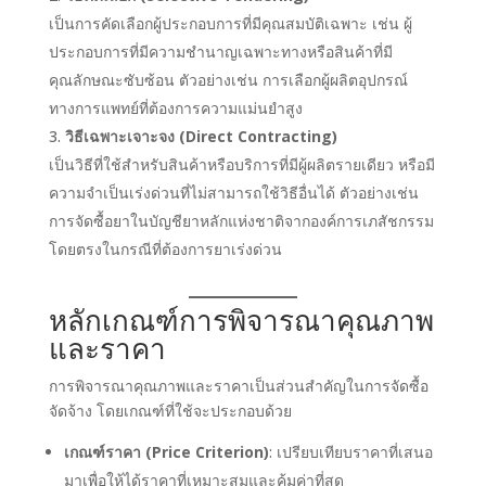
เป็นการคัดเลือกผู้ประกอบการที่มีคุณสมบัติเฉพาะ เช่น ผู้
ประกอบการที่มีความชำนาญเฉพาะทางหรือสินค้าที่มี
คุณลักษณะซับซ้อน ตัวอย่างเช่น การเลือกผู้ผลิตอุปกรณ์
ทางการแพทย์ที่ต้องการความแม่นยำสูง
วิธีเฉพาะเจาะจง (Direct Contracting)
เป็นวิธีที่ใช้สำหรับสินค้าหรือบริการที่มีผู้ผลิตรายเดียว หรือมี
ความจำเป็นเร่งด่วนที่ไม่สามารถใช้วิธีอื่นได้ ตัวอย่างเช่น
การจัดซื้อยาในบัญชียาหลักแห่งชาติจากองค์การเภสัชกรรม
โดยตรงในกรณีที่ต้องการยาเร่งด่วน
หลักเกณฑ์การพิจารณาคุณภาพ
และราคา
การพิจารณาคุณภาพและราคาเป็นส่วนสำคัญในการจัดซื้อ
จัดจ้าง โดยเกณฑ์ที่ใช้จะประกอบด้วย
เกณฑ์ราคา (Price Criterion)
: เปรียบเทียบราคาที่เสนอ
มาเพื่อให้ได้ราคาที่เหมาะสมและคุ้มค่าที่สุด