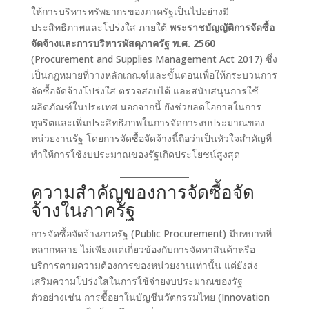
ให้การบริหารทรัพยากรของภาครัฐเป็นไปอย่างมี
ประสิทธิภาพและโปร่งใส ภายใต้
พระราชบัญญัติการจัดซื้อ
จัดจ้างและการบริหารพัสดุภาครัฐ พ.ศ. 2560
(Procurement and Supplies Management Act 2017) ซึ่ง
เป็นกฎหมายที่วางหลักเกณฑ์และขั้นตอนเพื่อให้กระบวนการ
จัดซื้อจัดจ้างโปร่งใส ตรวจสอบได้ และสนับสนุนการใช้
ผลิตภัณฑ์ในประเทศ นอกจากนี้ ยังช่วยลดโอกาสในการ
ทุจริตและเพิ่มประสิทธิภาพในการจัดการงบประมาณของ
หน่วยงานรัฐ โดยการจัดซื้อจัดจ้างนี้ถือว่าเป็นหัวใจสำคัญที่
ทำให้การใช้งบประมาณของรัฐเกิดประโยชน์สูงสุด
ความสำคัญของการจัดซื้อจัด
จ้างในภาครัฐ
การจัดซื้อจัดจ้างภาครัฐ (Public Procurement) มีบทบาทที่
หลากหลาย ไม่เพียงแต่เกี่ยวข้องกับการจัดหาสินค้าหรือ
บริการตามความต้องการของหน่วยงานเท่านั้น แต่ยังส่ง
เสริมความโปร่งใสในการใช้จ่ายงบประมาณของรัฐ
ตัวอย่างเช่น การซื้อยาในบัญชีนวัตกรรมไทย (Innovation