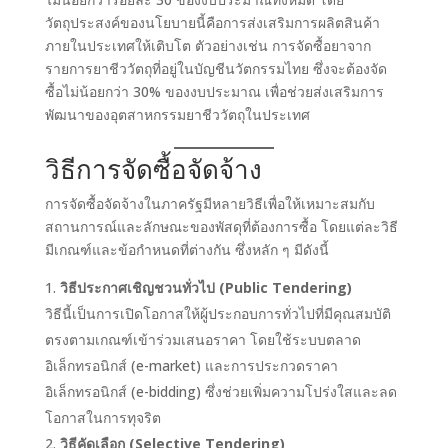
วัตถุประสงค์ของนโยบายนี้คือการส่งเสริมการผลิตสินค้า
ภายในประเทศให้เติบโต ตัวอย่างเช่น การจัดซื้อยาจาก
รายการยาชีววัตถุที่อยู่ในบัญชีนวัตกรรมไทย ซึ่งจะต้องจัด
ซื้อไม่น้อยกว่า 30% ของงบประมาณ เพื่อช่วยส่งเสริมการ
พัฒนาของอุตสาหกรรมยาชีววัตถุในประเทศ
วิธีการจัดซื้อจัดจ้าง
การจัดซื้อจัดจ้างในภาครัฐมีหลายวิธีเพื่อให้เหมาะสมกับ
สถานการณ์และลักษณะของพัสดุที่ต้องการซื้อ โดยแต่ละวิธี
มีเกณฑ์และข้อกำหนดที่ต่างกัน ซึ่งหลัก ๆ มีดังนี้
วิธีประกาศเชิญชวนทั่วไป (Public Tendering)
วิธีนี้เป็นการเปิดโอกาสให้ผู้ประกอบการทั่วไปที่มีคุณสมบัติ
ตรงตามเกณฑ์เข้าร่วมเสนอราคา โดยใช้ระบบตลาด
อิเล็กทรอนิกส์ (e-market) และการประกวดราคา
อิเล็กทรอนิกส์ (e-bidding) ซึ่งช่วยเพิ่มความโปร่งใสและลด
โอกาสในการทุจริต
วิธีคัดเลือก (Selective Tendering)