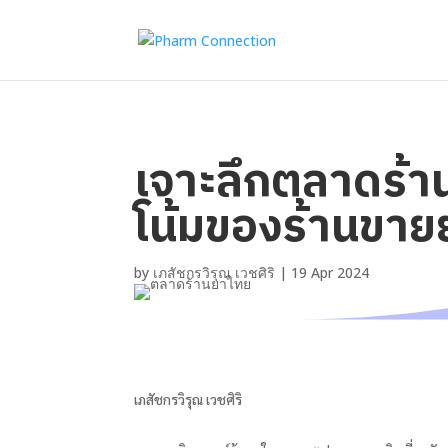
เจาะลึกตลาดร้า
โน้มของร้านขาย
by
เภสัชกรวิรุณ เวชศิริ
|
19 Apr 2024
เภสัชกรวิรุณ เวชศิริ