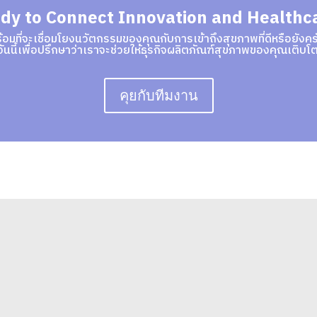
dy to Connect Innovation and Healthc
้อมที่จะเชื่อมโยงนวัตกรรมของคุณกับการเข้าถึงสุขภาพที่ดีหรือยังคร
วันนี้เพื่อปรึกษาว่าเราจะช่วยให้ธุรกิจผลิตภัณฑ์สุขภาพของคุณเติบโต
คุยกับทีมงาน