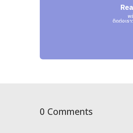
Rea
พร
ติดต่อเรา
0 Comments