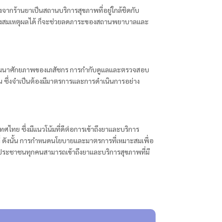
งจากร้านยาเป็นสถานบริการสุขภาพที่อยู่ใกล้ชิดกับ
ย่างสมเหตุผลได้ ก็จะช่วยลดภาระของสถานพยาบาลและ
ารพัฒนาศักยภาพของเภสัชกร การกำกับดูแลและตรวจสอบ
น ซึ่งจำเป็นต้องมีมาตรการและการดำเนินการอย่าง
ไทย ซึ่งมีแนวโน้มที่ดีต่อการเข้าถึงยาและบริการ
ดังนั้น การกำหนดนโยบายและมาตรการที่เหมาะสมเพื่อ
ประชาชนทุกคนสามารถเข้าถึงยาและบริการสุขภาพที่มี