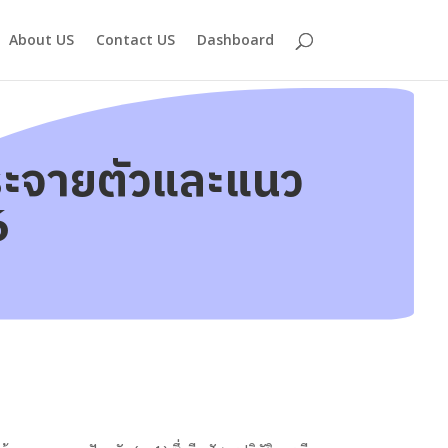
About US
Contact US
Dashboard
ระจายตัวและแนว
6