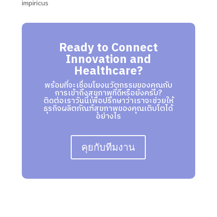
impiricus
Ready to Connect
Innovation and
Healthcare?
พร้อมที่จะเชื่อมโยงนวัตกรรมของคุณกับ
การเข้าถึงสุขภาพที่ดีหรือยังครับ?
ติดต่อเราวันนี้เพื่อปรึกษาว่าเราจะช่วยให้
ธุรกิจผลิตภัณฑ์สุขภาพของคุณเติบโตได้
อย่างไร
คุยกับทีมงาน