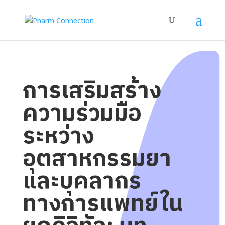
การเสริมสร้าง
ความร่วมมือ
ระหว่าง
อุตสาหกรรมยา
และบุคลากร
ทางการแพทย์ใน