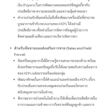
เงิน (Payers) ในการพัฒนาและเผยแพร่ข้อมูลเกี่ยวกับ
ประสิทธิภาพ ความปลอดภัย และความคุ้มค่าของยา
ทำงานร่วมกับทีมเทคโนโลยีเพื่อพัฒนาเครื่องมือที่สามารถ
บูรณาการเข้ากับระบบงานของ HCPs ได้อย่างมี
ประสิทธิภาพ เพื่อช่วยในการจัดการข้อมูลผู้ป่วย การ
ติดตามผลข้างเคียง และการบริหารจัดการยา
สำหรับทีมขายและส่งเสริมการขาย (Sales and Field
Force):
จัดเตรียมบุคลากรให้มีความรู้ความสามารถรอบด้าน พร้อม
ด้วยทรัพยากรและข้อมูลที่ปรับให้เหมาะสมกับความต้องการ
ของ HCPs แต่ละรายหรือแต่ละกลุ่ม
พัฒนาทักษะในการให้คำแนะนำและช่วยเหลือ HCPs เกี่ยว
กับประเด็นความครอบคลุมของประกันและโครงการ
สนับสนุนทางการเงินต่างๆ
พิจารณาการนำเทคโนโลยี AI มาใช้เพื่อเพิ่มประสิทธิภาพใน
การวางแผนการเข้าพบ การวิเคราะห์ข้อมูลลูกค้า และการ