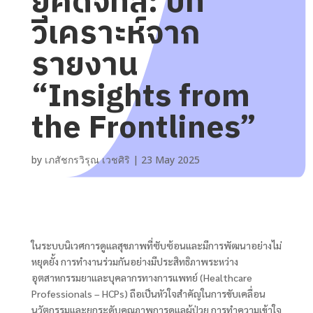
ยุคดิจิทัล: บท
วิเคราะห์จาก
รายงาน
“Insights from
the Frontlines”
by
เภสัชกรวิรุณ เวชศิริ
|
23 May 2025
ในระบบนิเวศการดูแลสุขภาพที่ซับซ้อนและมีการพัฒนาอย่างไม่
หยุดยั้ง การทำงานร่วมกันอย่างมีประสิทธิภาพระหว่าง
อุตสาหกรรมยาและบุคลากรทางการแพทย์ (Healthcare
Professionals – HCPs) ถือเป็นหัวใจสำคัญในการขับเคลื่อน
นวัตกรรมและยกระดับคุณภาพการดูแลผู้ป่วย การทำความเข้าใจ