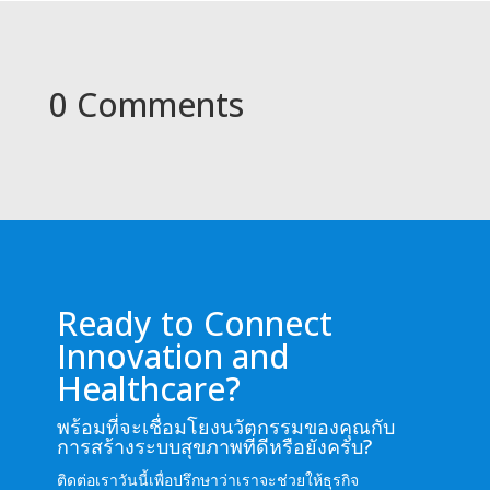
0 Comments
Ready to Connect
Innovation and
Healthcare?
พร้อมที่จะเชื่อมโยงนวัตกรรมของคุณกับ
การสร้างระบบสุขภาพที่ดีหรือยังครับ?
ติดต่อเราวันนี้เพื่อปรึกษาว่าเราจะช่วยให้ธุรกิจ