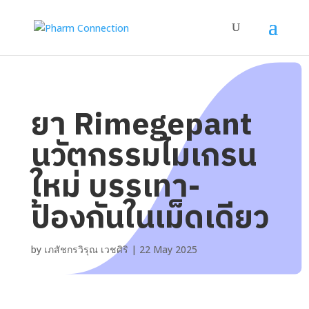
ยา Rimegepant
นวัตกรรมไมเกรน
ใหม่ บรรเทา-
ป้องกันในเม็ดเดียว
by
เภสัชกรวิรุณ เวชศิริ
|
22 May 2025