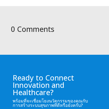
0 Comments
Ready to Connect
Innovation and
Healthcare?
พร้อมที่จะเชื่อมโยงนวัตกรรมของคุณกับ
การสร้างระบบสุขภาพที่ดีหรือยังครับ?