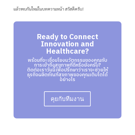
แล้วพบกันใหม่ในบทความหน้า สวัสดีครับ!
Ready to Connect
Innovation and
Healthcare?
พร้อมที่จะเชื่อมโยงนวัตกรรมของคุณกับ
การเข้าถึงสุขภาพที่ดีหรือยังครับ?
ติดต่อเราวันนี้เพื่อปรึกษาว่าเราจะช่วยให้
ธุรกิจผลิตภัณฑ์สุขภาพของคุณเติบโตได้
อย่างไร
คุยกับทีมงาน