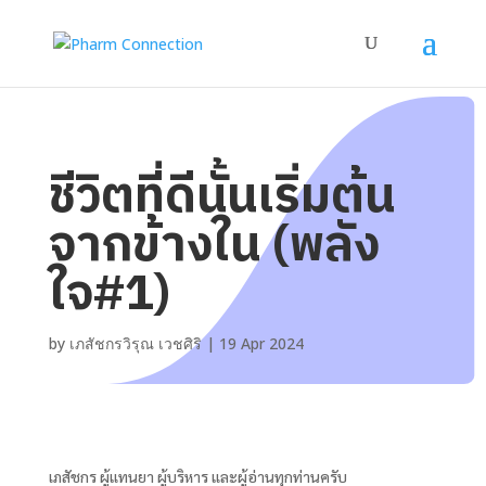
ชีวิตที่ดีนั้นเริ่มต้น
จากข้างใน (พลัง
ใจ#1)
by
เภสัชกรวิรุณ เวชศิริ
|
19 Apr 2024
เภสัชกร ผู้แทนยา ผู้บริหาร และผู้อ่านทุกท่านครับ