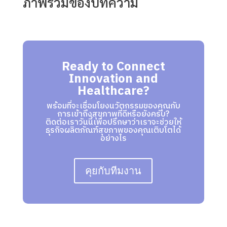
ภาพรวมของบทความ
Ready to Connect
Innovation and
Healthcare?
พร้อมที่จะเชื่อมโยงนวัตกรรมของคุณกับ
การเข้าถึงสุขภาพที่ดีหรือยังครับ?
ติดต่อเราวันนี้เพื่อปรึกษาว่าเราจะช่วยให้
ธุรกิจผลิตภัณฑ์สุขภาพของคุณเติบโตได้
อย่างไร
คุยกับทีมงาน