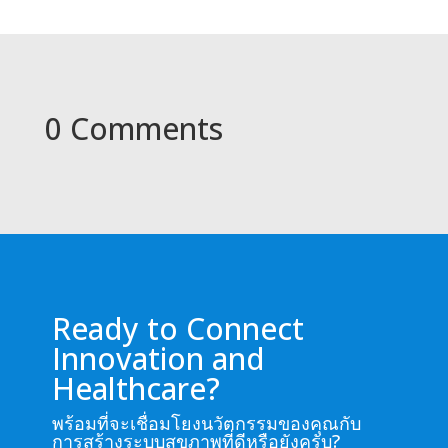
0 Comments
Ready to Connect
Innovation and
Healthcare?
พร้อมที่จะเชื่อมโยงนวัตกรรมของคุณกับ
การสร้างระบบสุขภาพที่ดีหรือยังครับ?