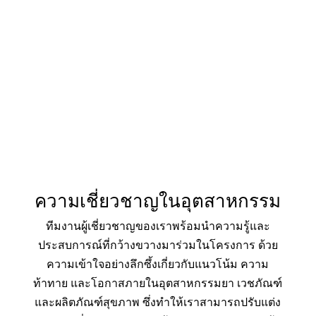
สำหรับผู้ประกอบวิชาชีพด้านการดูแลสุขภาพ
ได้อย่างสะดวก
ความเชี่ยวชาญในอุตสาหกรรม
ทีมงานผู้เชี่ยวชาญของเราพร้อมนำความรู้และ
ประสบการณ์ที่กว้างขวางมาร่วมในโครงการ ด้วย
ความเข้าใจอย่างลึกซึ้งเกี่ยวกับแนวโน้ม ความ
ท้าทาย และโอกาสภายในอุตสาหกรรมยา เวชภัณฑ์
และผลิตภัณฑ์สุขภาพ ซึ่งทำให้เราสามารถปรับแต่ง