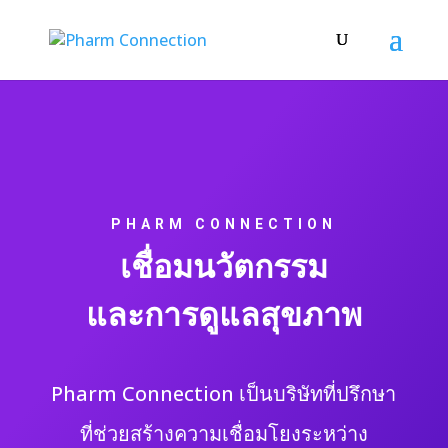
PHARM CONNECTION
เชื่อมนวัตกรรม
และการดูแลสุขภาพ
Pharm Connection เป็นบริษัทที่ปรึกษา
ที่ช่วยสร้างความเชื่อมโยงระหว่าง