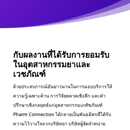
กับผลงานที่ได้รับการยอมรับ
ในอุตสาหกรรมยาและ
เวชภัณฑ์
ด้วยประสบการณ์อันยาวนานในการมอบบริการให้
ความรู้เฉพาะด้าน การวิจัยตลาดเชิงลึก และคำ
ปรึกษาเชิงกลยุทธ์แก่อุตสาหกรรมเภสัชภัณฑ์
Pharm Connection ได้กลายเป็นพันธมิตรที่ได้รับ
ความไว้วางใจจากบริษัทยา บริษัทผู้จัดจำหน่าย