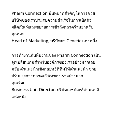
Pharm Connection มีบทบาทสำคัญในการช่วย
บริษัทของเราประสบความสำเร็จในการเปิดตัว
ผลิตภัณฑ์และขยายการเข้าถึงตลาดร้านยาครับ
คุณนพ
Head of Marketing
,
บริษัทยา Generic แห่งหนึ่ง
การทำงานกับทีมงานของ Pharm Connection เป็น
จุดเปลี่ยนเกมสำหรับองค์กรของเราอย่างมากเลย
ครับ คำแนะนำเชิงกลยุทธ์ที่ทีมให้คำแนะนำ ช่วย
ปรับปรุงการตลาดบริษัทของเราอย่างมาก
คุณวัฒ
Business Unit Director
,
บริษัทเวชภัณฑ์ข้ามชาติ
แห่งหนึ่ง