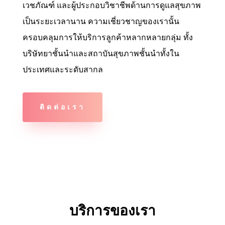
เวชภัณฑ์ และผู้ประกอบวิชาชีพด้านการดูแลสุขภาพ
เป็นระยะเวลานาน ความเชี่ยวชาญของเรานั้น
ครอบคลุมการให้บริการลูกค้าหลากหลายกลุ่ม ทั้ง
บริษัทยาชั้นนำและสถาบันสุขภาพชั้นนำทั้งใน
ประเทศและระดับสากล
ติดต่อเรา
บริการของเรา