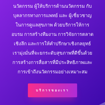
นวัตกรรม ผู้ให้บริการด้านนวัตกรรม กับ
บุคลากรทางการแพทย์ และ ผู้เชี่ยวชาญ
ในการดูแลสุขภาพ ด้วยบริการให้การ
อบรม การสร้างทีมงาน การวิจัยการตลาด
เชิงลึก และการให้คำปรึกษาเชิงกลยุทธ์
เรามุ่งมั่นที่จะยกระดับสุขภาพที่ดีขึ้นด้วย
การสร้างการสื่อสารที่มีประสิทธิภาพและ
การเข้าถึงนวัตกรรมอย่างเหมาะสม
บริการของเรา