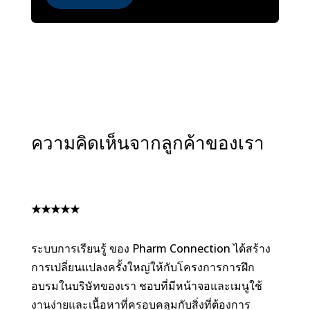
ความคิดเห็นจากลูกค้าของเรา
★
★
★
★
★
ระบบการเรียนรู้ ของ Pharm Connection ได้สร้าง
การเปลี่ยนแปลงครั้งใหญ่ให้กับโครงการการฝึก
อบรมในบริษัทของเรา ชอบที่มีหน้าจอและเมนูใช้
งานง่ายและเนื้อหาที่ครอบคลุมกับสิ่งที่ต้องการ