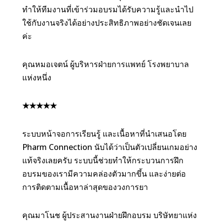
ทำให้ทีมงานที่เข้าร่วมอบรมได้รับความรู้และนำไป
ใช้กับงานจริงได้อย่างประสิทธิภาพอย่างชัดเจนเลย
ค่ะ
คุณหมอเจตน์ ผู้บริหารฝ่ายการแพทย์ โรงพยาบาล
แห่งหนึ่ง
★
★
★
★
★
ระบบหน้าจอการเรียนรู้ และเนื้อหาที่นำเสนอโดย
Pharm Connection นับได้ว่าเป็นตัวเปลี่ยนเกมอย่าง
แท้จริงเลยครับ ระบบนี้ช่วยทำให้กระบวนการฝึก
อบรมของเรามีความคล่องตัวมากขึ้น และง่ายต่อ
การติดตามเนื้อหาล่าสุดของวงการยา
คุณมาโนช ผู้ประสานงานฝ่ายฝึกอบรม บริษัทยาแห่ง