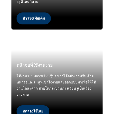
อยู่ที่ไหนก็ตาม
สำรวจเพิ่มเติม
หน้าจอที่ใช้งานง่าย
ใช้งานระบบการเรียนรู้ของเราได้อย่างราบรื่น ด้วย
หน้าจอและเมนูที่เข้าใจง่ายและออกแบบมาเพื่อให้ใช้
งานได้สะดวก ช่วยให้กระบวนการเรียนรู้เป็นเรื่อง
ง่ายดาย
ทดลองใช้เลย