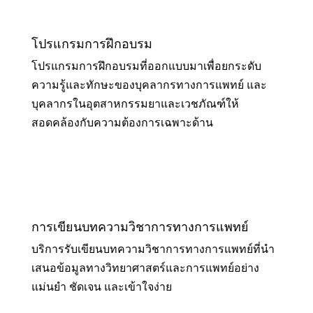
โปรแกรมการฝึกอบรม
โปรแกรมการฝึกอบรมที่ออกแบบมาเพื่อยกระดับ
ความรู้และทักษะของบุคลากรทางการแพทย์ และ
บุคลากรในอุตสาหกรรมยาและเวชภัณฑ์ให้
สอดคล้องกับความต้องการเฉพาะด้าน
การเขียนบทความวิชาการทางการแพทย์
บริการรับเขียนบทความวิชาการทางการแพทย์ที่นำ
เสนอข้อมูลทางวิทยาศาสตร์และการแพทย์อย่าง
แม่นยำ ชัดเจน และเข้าใจง่าย