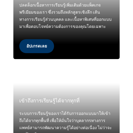
ปลดล็อกเนื้อหาการเรียนรู้เพิ่มเติมด้วยแพ็คเกจ
พรีเมียมของเรา ซึ่งรวมถึงหลักสูตรเชิงลึก เส้น
ทางการเรียนรู้ส่วนบุคคล และเนื้อหาพิเศษที่ออกแบบ
มาเพื่อตอบโจทย์ความต้องการของคุณโดยเฉพาะ
อัปเกรดเลย
เข้าถึงการเรียนรู้ได้จากทุกที่
ระบบการเรียนรู้ของเราได้รับการออกแบบมาให้เข้า
ถึงได้จากทุกพื้นที่ เพื่อให้มั่นใจว่าบุคลากรทางการ
แพทย์สามารถพัฒนาความรู้ได้อย่างต่อเนื่อง ไม่ว่าจะ