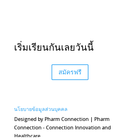
เริ่มเรียนกันเลยวันนี้
สมัครฟรี
นโยบายข้อมูลส่วนบุคคล
Designed by Pharm Connection | Pharm
Connection - Connection Innovation and
Healthcare