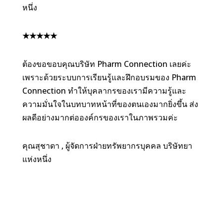
หนึ่ง
★
★
★
★
★
ต้องขอขอบคุณบริษัท Pharm Connection เลยค่ะ
เพราะด้วยระบบการเรียนรู้และฝึกอบรมของ Pharm
Connection ทำให้บุคลากรของเรามีความรู้และ
ความมั่นใจในบทบาทหน้าที่ของตนเองมากยิ่งขึ้น ส่ง
ผลดีอย่างมากต่อองค์กรของเราในภาพรวมค่ะ
คุณสุชาดา , ผู้จัดการฝ่ายทรัพยากรบุคคล บริษัทยา
แห่งหนึ่ง