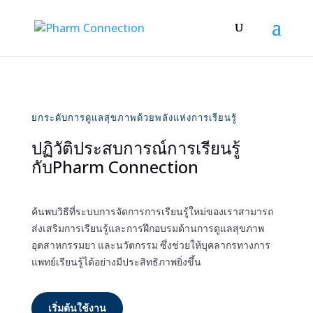
ยกระดับการดูแลสุขภาพด้วยพลังแห่งการเรียนรู้
ปฏิวัติประสบการณ์การเรียนรู้
กับPharm Connection
ค้นพบวิธีที่ระบบการจัดการการเรียนรู้ใหม่ของเราสามารถ
ส่งเสริมการเรียนรู้และการฝึกอบรมด้านการดูแลสุขภาพ
อุตสาหกรรมยา และนวัตกรรม ซึ่งช่วยให้บุคลากรทางการ
แพทย์เรียนรู้ได้อย่างมีประสิทธิภาพยิ่งขึ้น
เริ่มต้นใช้งาน