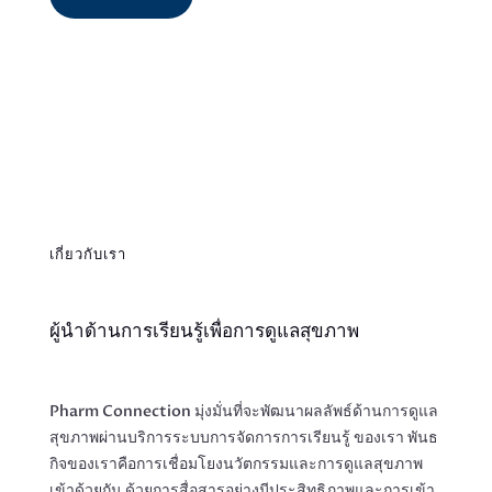
เกี่ยวกับเรา
ผู้นำด้านการเรียนรู้เพื่อการดูแลสุขภาพ
Pharm Connection มุ่งมั่นที่จะพัฒนาผลลัพธ์ด้านการดูแล
สุขภาพผ่านบริการระบบการจัดการการเรียนรู้ ของเรา พันธ
กิจของเราคือการเชื่อมโยงนวัตกรรมและการดูแลสุขภาพ
เข้าด้วยกัน ด้วยการสื่อสารอย่างมีประสิทธิภาพและการเข้า