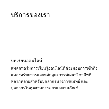
บริการของเรา
บทเรียนออนไลน์
แพลตฟอร์มการเรียนรู้ออนไลน์ที่ช่วยมอบการเข้าถึง
แหล่งทรัพยากรและหลักสูตรการพัฒนาวิชาชีพที่
หลากหลายสำหรับบุคลากรทางการแพทย์ และ
บุคลากรในอุตสาหกรรมยาและเวชภัณฑ์