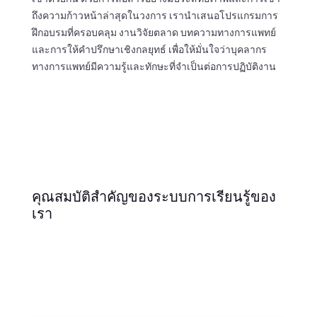
ถึงความก้าวหน้าล่าสุดในวงการ เรานำเสนอโปรแกรมการ
ฝึกอบรมที่ครอบคลุม งานวิจัยตลาด บทความทางการแพทย์
และการให้คำปรึกษาเชิงกลยุทธ์ เพื่อให้มั่นใจว่าบุคลากร
ทางการแพทย์มีความรู้และทักษะที่จำเป็นต่อการปฏิบัติงาน
คุณสมบัติสำคัญของระบบการเรียนรู้ของ
เรา