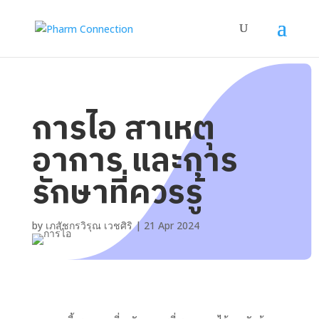
การไอ สาเหตุ
อาการ และการ
รักษาที่ควรรู้
by
เภสัชกรวิรุณ เวชศิริ
|
21 Apr 2024