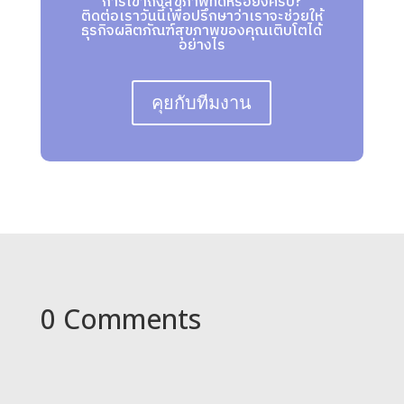
การเข้าถึงสุขภาพที่ดีหรือยังครับ?
ติดต่อเราวันนี้เพื่อปรึกษาว่าเราจะช่วยให้
ธุรกิจผลิตภัณฑ์สุขภาพของคุณเติบโตได้
อย่างไร
คุยกับทีมงาน
0 Comments