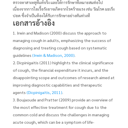
ตรวจหาสาเหตุที่แท้จริง และให้การรักษาที่เหมาะสมต่อไป
เนื่องจากการไอเรื้อรังอาจเกิดจากโรคร้ายแรง เช่น วัณโรค มะเร็ง
ปอด ซึ่งจำเป็นต้องได้รับการรักษาอย่างทันท่วงที
เอกสารอ้างอิง
Irwin and Madison (2000) discuss the approach to
managing cough in adults, emphasizing the success of
diagnosing and treating cough based on systematic
guidelines
(Irwin & Madison, 2000)
.
Dicpinigaitis (2011) highlights the clinical significance
of cough, the financial expenditure it incurs, and the
disappointing scope and outcomes of research aimed at
improving diagnostic capabilities and therapeutic
agents
(Dicpinigaitis, 2011)
.
Boujaoude and Pratter (2009) provide an overview of
the most effective treatment for cough due to the
common cold and discuss the challenges in managing
acute cough, which can be a symptom of life-