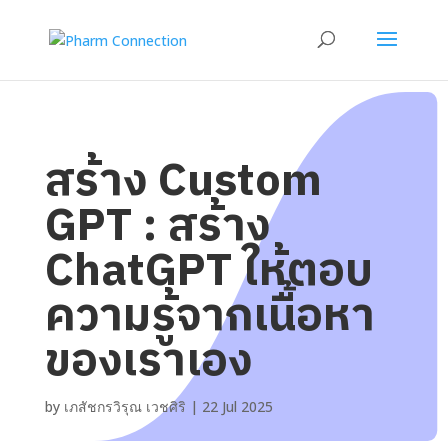
สร้าง Custom
GPT : สร้าง
ChatGPT ให้ตอบ
ความรู้จากเนื้อหา
ของเราเอง
by
เภสัชกรวิรุณ เวชศิริ
|
22 Jul 2025