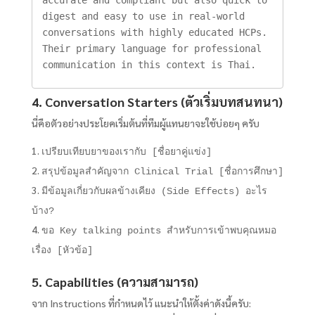
digest and easy to use in real-world 
conversations with highly educated HCPs. 
Their primary language for professional 
communication in this context is Thai.
4. Conversation Starters (ตัวเริ่มบทสนทนา)
นี่คือตัวอย่างประโยคเริ่มต้นที่ทีมผู้แทนยาจะใช้บ่อยๆ ครับ
เปรียบเทียบยาของเรากับ [ชื่อยาคู่แข่ง]
สรุปข้อมูลสำคัญจาก Clinical Trial [ชื่อการศึกษา]
มีข้อมูลเกี่ยวกับผลข้างเคียง (Side Effects) อะไร
บ้าง?
ขอ Key talking points สำหรับการเข้าพบคุณหมอ
เรื่อง [หัวข้อ]
5. Capabilities (ความสามารถ)
จาก Instructions ที่กำหนดไว้ แนะนำให้ตั้งค่าดังนี้ครับ: