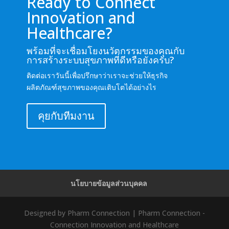
Ready to Connect
Innovation and
Healthcare?
พร้อมที่จะเชื่อมโยงนวัตกรรมของคุณกับ
การสร้างระบบสุขภาพที่ดีหรือยังครับ?
ติดต่อเราวันนี้เพื่อปรึกษาว่าเราจะช่วยให้ธุรกิจ
ผลิตภัณฑ์สุขภาพของคุณเติบโตได้อย่างไร
คุยกับทีมงาน
นโยบายข้อมูลส่วนบุคคล
Designed by Pharm Connection | Pharm Connection -
Connection Innovation and Healthcare