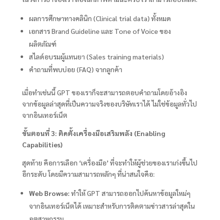
ผลการศึกษาทางคลินิก (Clinical trial data) ทั้งหมด
เอกสาร Brand Guideline และ Tone of Voice ของ
ผลิตภัณฑ์
สไลด์อบรมผู้แทนยา (Sales training materials)
คำถามที่พบบ่อย (FAQ) จากลูกค้า
เมื่อทำเช่นนี้ GPT ของเราก็จะสามารถตอบคำถามโดยอ้างอิง
จากข้อมูลล่าสุดที่เป็นความจริงของบริษัทเราได้ ไม่ใช่ข้อมูลทั่วไป
จากอินเทอร์เน็ต
ขั้นตอนที่ 3: ติดตั้งเครื่องมือเสริมพลัง (Enabling
Capabilities)
สุดท้าย คือการเลือก ‘เครื่องมือ’ ที่จะทำให้ผู้ช่วยของเราเก่งขึ้นไป
อีกระดับ โดยมีความสามารถหลักๆ ที่น่าสนใจคือ:
Web Browse:
ทำให้ GPT สามารถออกไปค้นหาข้อมูลใหม่ๆ
จากอินเทอร์เน็ตได้ เหมาะสำหรับการติดตามข่าวสารล่าสุดใน
อุตสาหกรรม