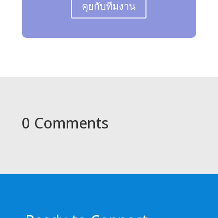
คุยกับทีมงาน
0 Comments