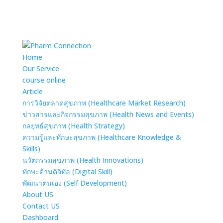
Home
Our Service
course online
Article
การวิจัยตลาดสุขภาพ (Healthcare Market Research)
ข่าวสารและกิจกรรมสุขภาพ (Health News and Events)
กลยุทธ์สุขภาพ (Health Strategy)
ความรู้และทักษะสุขภาพ (Healthcare Knowledge &
Skills)
นวัตกรรมสุขภาพ (Health Innovations)
ทักษะด้านดิจิทัล (Digital Skill)
พัฒนาตนเอง (Self Development)
About US
Contact US
Dashboard