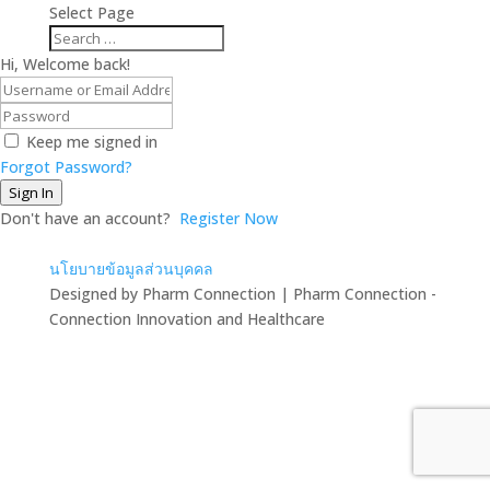
Select Page
Hi, Welcome back!
Keep me signed in
Forgot Password?
Sign In
Don't have an account?
Register Now
นโยบายข้อมูลส่วนบุคคล
Designed by Pharm Connection | Pharm Connection -
Connection Innovation and Healthcare