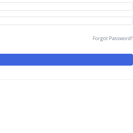
Forgot Password?