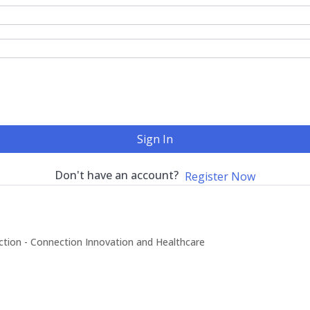
Sign In
Don't have an account?
Register Now
ion - Connection Innovation and Healthcare