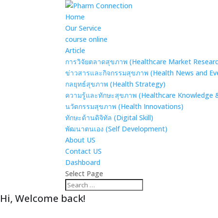
Home
Our Service
course online
Article
การวิจัยตลาดสุขภาพ (Healthcare Market Resear
ข่าวสารและกิจกรรมสุขภาพ (Health News and Ev
กลยุทธ์สุขภาพ (Health Strategy)
ความรู้และทักษะสุขภาพ (Healthcare Knowledge & 
นวัตกรรมสุขภาพ (Health Innovations)
ทักษะด้านดิจิทัล (Digital Skill)
พัฒนาตนเอง (Self Development)
About US
Contact US
Dashboard
Select Page
Hi, Welcome back!