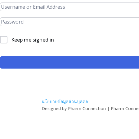
Keep me signed in
นโยบายข้อมูลส่วนบุคคล
Designed by Pharm Connection | Pharm Connect