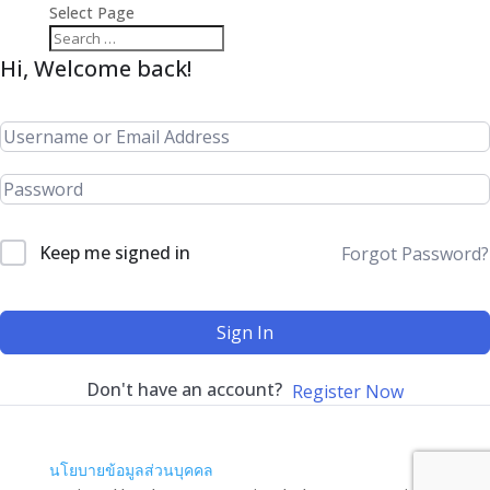
Select Page
Hi, Welcome back!
Keep me signed in
Forgot Password?
Sign In
Don't have an account?
Register Now
นโยบายข้อมูลส่วนบุคคล