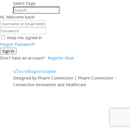
Select Page
Hi, Welcome back!
Keep me signed in
Forgot Password?
Sign In
Don't have an account?
Register Now
นโยบายข้อมูลส่วนบุคคล
Designed by Pharm Connection | Pharm Connection -
Connection Innovation and Healthcare