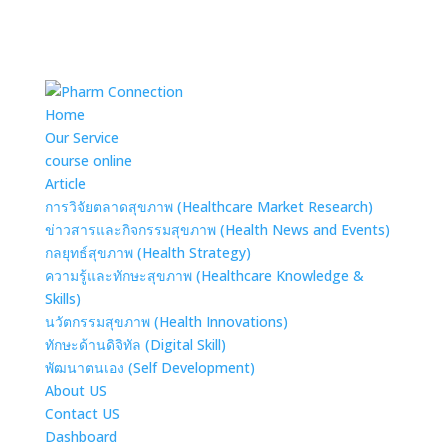
Home
Our Service
course online
Article
การวิจัยตลาดสุขภาพ (Healthcare Market Research)
ข่าวสารและกิจกรรมสุขภาพ (Health News and Events)
กลยุทธ์สุขภาพ (Health Strategy)
ความรู้และทักษะสุขภาพ (Healthcare Knowledge &
Skills)
นวัตกรรมสุขภาพ (Health Innovations)
ทักษะด้านดิจิทัล (Digital Skill)
พัฒนาตนเอง (Self Development)
About US
Contact US
Dashboard