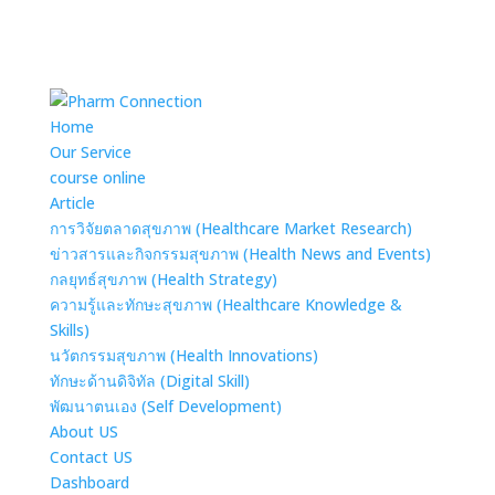
Home
Our Service
course online
Article
การวิจัยตลาดสุขภาพ (Healthcare Market Research)
ข่าวสารและกิจกรรมสุขภาพ (Health News and Events)
กลยุทธ์สุขภาพ (Health Strategy)
ความรู้และทักษะสุขภาพ (Healthcare Knowledge &
Skills)
นวัตกรรมสุขภาพ (Health Innovations)
ทักษะด้านดิจิทัล (Digital Skill)
พัฒนาตนเอง (Self Development)
About US
Contact US
Dashboard