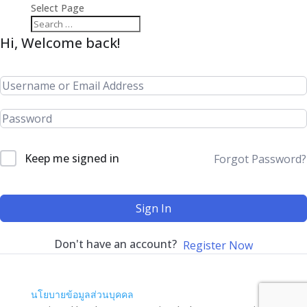
Select Page
Hi, Welcome back!
Keep me signed in
Forgot Password?
Sign In
Don't have an account?
Register Now
นโยบายข้อมูลส่วนบุคคล