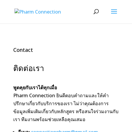
Contact
ติดต่อเรา
พูดคุยกับเราได้ทุกเมื่อ
Pharm Connection ยินดีตอบคำถามและให้คำ
ปรึกษาเกี่ยวกับบริการของเรา ไม่ว่าคุณต้องการ
ข้อมูลเพิ่มเติมเกี่ยวกับหลักสูตร หรือสนใจร่วมงานกับ
เรา ทีมงานพร้อมช่วยเหลือคุณเสมอ