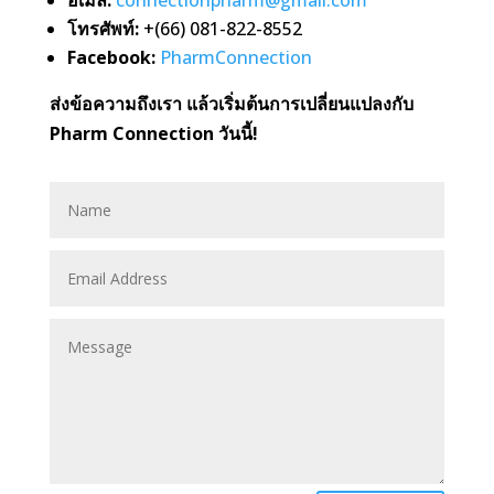
อีเมล:
connectionpharm
@gmail
.com
โทรศัพท์:
+(66) 081-822-8552
Facebook:
PharmConnection
ส่งข้อความถึงเรา แล้วเริ่มต้นการเปลี่ยนแปลงกับ
Pharm Connection วันนี้!