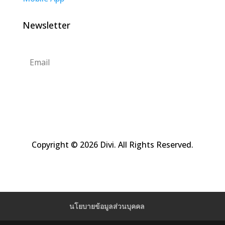
Newsletter
Subscribe
Copyright © 2026 Divi. All Rights Reserved.
นโยบายข้อมูลส่วนบุคคล