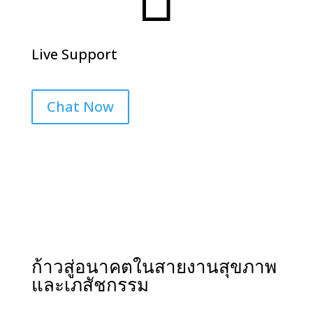
Live Support
Chat Now
ก้าวสู่อนาคตในสายงานสุขภาพ
และเภสัชกรรม