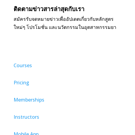
ติดตามข่าวสารล่าสุดกับเรา
สมัครรับจดหมายข่าวเพื่ออัปเดตเกี่ยวกับหลักสูตร
ใหม่ๆ โปรโมชั่น และนวัตกรรมในอุตสาหกรรมยา
Courses
Pricing
Memberships
Instructors
Mobile App