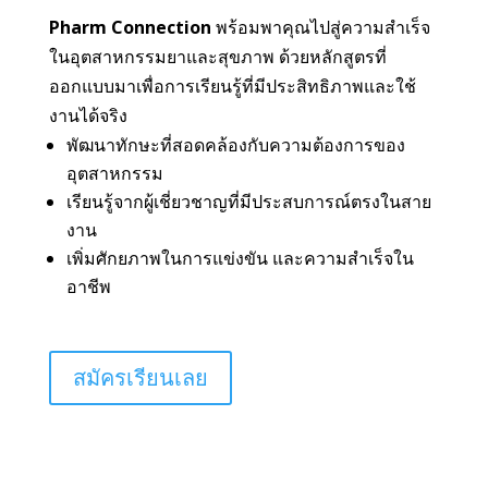
Pharm Connection
พร้อมพาคุณไปสู่ความสำเร็จ
ในอุตสาหกรรมยาและสุขภาพ ด้วยหลักสูตรที่
ออกแบบมาเพื่อการเรียนรู้ที่มีประสิทธิภาพและใช้
งานได้จริง
พัฒนาทักษะที่สอดคล้องกับความต้องการของ
อุตสาหกรรม
เรียนรู้จากผู้เชี่ยวชาญที่มีประสบการณ์ตรงในสาย
งาน
เพิ่มศักยภาพในการแข่งขัน และความสำเร็จใน
อาชีพ
สมัครเรียนเลย